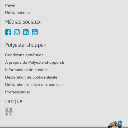
Payer
Réclamations
Médias sociaux
Polyestershoppen
Conditions générales
À propos de Polyestershoppen.fr
Informations de contact
Déclaration de confidentialité
Déclaration relative aux cookies
Professionnel
Langue
🇬🇧
🇳🇱
1