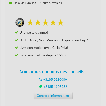
Délai de livraison 1-3 jours ouvrables
Une vaste gamme!
Carte Bleue, Visa, American Express ou PayPal
Livraison rapide avec Colis Privé
Livraison gratuite depuis 150,00 €
Nous vous donnons des conseils !
+3185 0220090
+3185 1305932
Centre d'informations