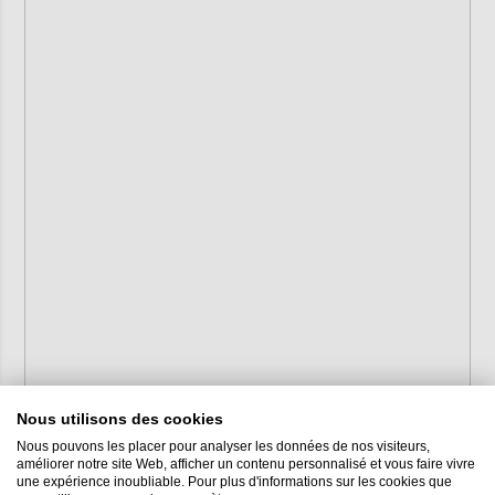
Nous utilisons des cookies
Nous pouvons les placer pour analyser les données de nos visiteurs,
améliorer notre site Web, afficher un contenu personnalisé et vous faire vivre
une expérience inoubliable. Pour plus d'informations sur les cookies que