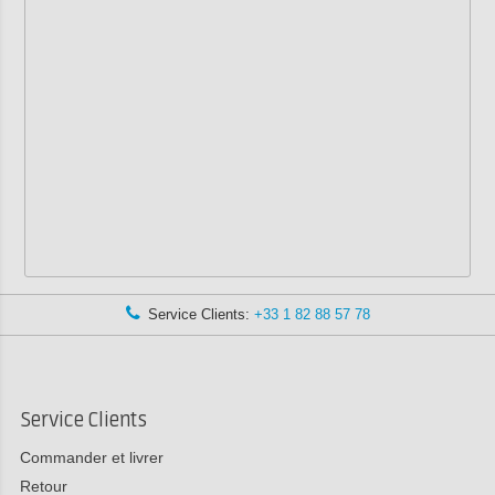
Service Clients:
+33 1 82 88 57 78
Service Clients
Commander et livrer
Retour