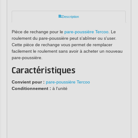
Description
Pièce de rechange pour le
pare-poussière Tercoo
. Le
roulement du pare-poussière peut s'abîmer ou s'user.
Cette pièce de rechange vous permet de remplacer
facilement le roulement sans avoir à acheter un nouveau
pare-poussière.
Caractéristiques
Convient pour :
pare-poussière Tercoo
Conditionnement :
à l'unité