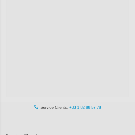
Service Clients:
+33 1 82 88 57 78