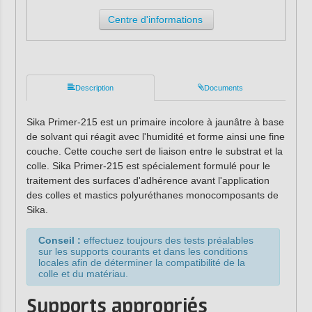
Centre d'informations
Description
Documents
Sika Primer-215 est un primaire incolore à jaunâtre à base
de solvant qui réagit avec l'humidité et forme ainsi une fine
couche. Cette couche sert de liaison entre le substrat et la
colle. Sika Primer-215 est spécialement formulé pour le
traitement des surfaces d'adhérence avant l'application
des colles et mastics polyuréthanes monocomposants de
Sika.
Conseil :
effectuez toujours des tests préalables
sur les supports courants et dans les conditions
locales afin de déterminer la compatibilité de la
colle et du matériau.
Supports appropriés