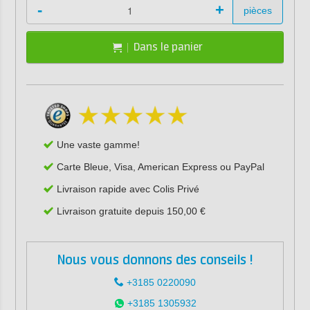
-
+
pièces
Dans le panier
Une vaste gamme!
Carte Bleue, Visa, American Express ou PayPal
Livraison rapide avec Colis Privé
Livraison gratuite depuis 150,00 €
Nous vous donnons des conseils !
+3185 0220090
+3185 1305932