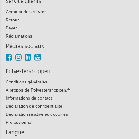
Service Clients
Commander et livrer
Retour
Payer
Réclamations
Médias sociaux
Polyestershoppen
Conditions générales
À propos de Polyestershoppen.fr
Informations de contact
Déclaration de confidentialité
Déclaration relative aux cookies
Professionnel
Langue