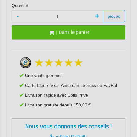
Quantité
-
+
pièces
Dans le panier
Une vaste gamme!
Carte Bleue, Visa, American Express ou PayPal
Livraison rapide avec Colis Privé
Livraison gratuite depuis 150,00 €
Nous vous donnons des conseils !
+3185 0220090