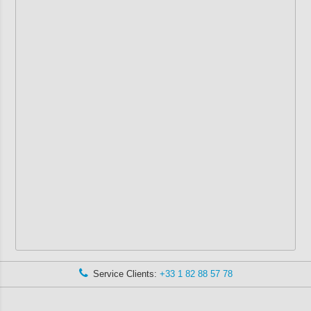
Service Clients:
+33 1 82 88 57 78