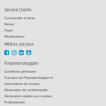
Service Clients
Commander et livrer
Retour
Payer
Réclamations
Médias sociaux
Polyestershoppen
Conditions générales
À propos de Polyestershoppen.fr
Informations de contact
Déclaration de confidentialité
Déclaration relative aux cookies
Professionnel