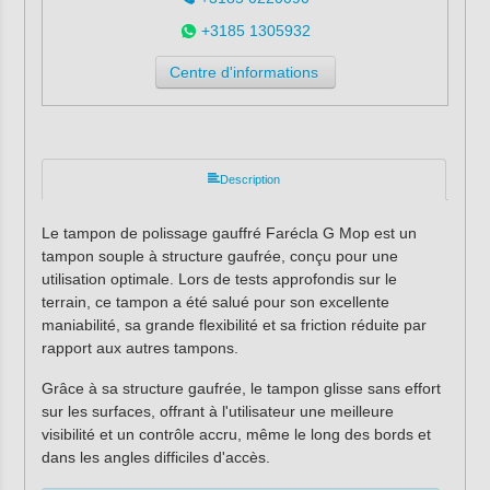
+3185 1305932
Centre d'informations
Description
Le tampon de polissage gauffré Farécla G Mop est un
tampon souple à structure gaufrée, conçu pour une
utilisation optimale. Lors de tests approfondis sur le
terrain, ce tampon a été salué pour son excellente
maniabilité, sa grande flexibilité et sa friction réduite par
rapport aux autres tampons.
Grâce à sa structure gaufrée, le tampon glisse sans effort
sur les surfaces, offrant à l'utilisateur une meilleure
visibilité et un contrôle accru, même le long des bords et
dans les angles difficiles d'accès.