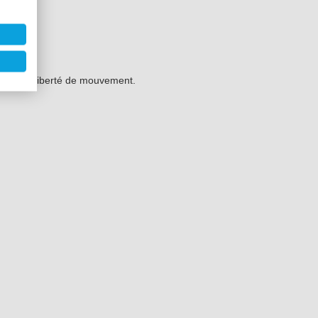
s grande liberté de mouvement.