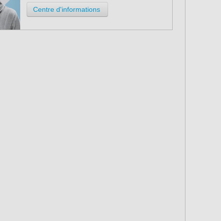
Centre d'informations