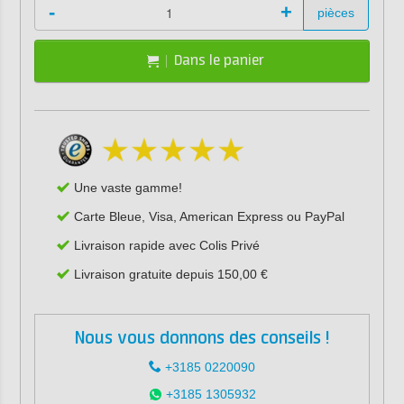
-
+
pièces
Dans le panier
Une vaste gamme!
Carte Bleue, Visa, American Express ou PayPal
Livraison rapide avec Colis Privé
Livraison gratuite depuis 150,00 €
Nous vous donnons des conseils !
+3185 0220090
+3185 1305932