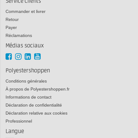
Service Clients
Commander et livrer
Retour
Payer
Réclamations
Médias sociaux
Polyestershoppen
Conditions générales
À propos de Polyestershoppen.fr
Informations de contact
Déclaration de confidentialité
Déclaration relative aux cookies
Professionnel
Langue