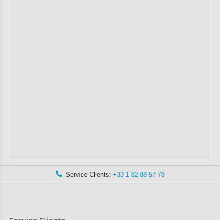
Service Clients:
+33 1 82 88 57 78