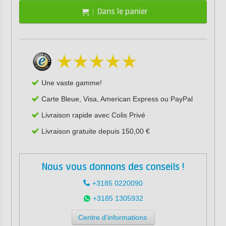
Dans le panier
Une vaste gamme!
Carte Bleue, Visa, American Express ou PayPal
Livraison rapide avec Colis Privé
Livraison gratuite depuis 150,00 €
Nous vous donnons des conseils !
+3185 0220090
+3185 1305932
Centre d'informations