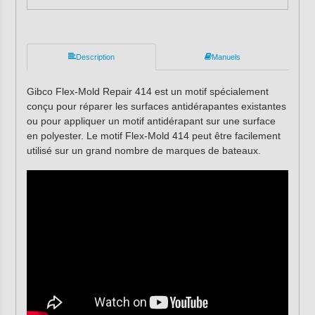
Description
Manuels
Gibco Flex-Mold Repair 414 est un motif spécialement
conçu pour réparer les surfaces antidérapantes existantes
ou pour appliquer un motif antidérapant sur une surface
en polyester. Le motif Flex-Mold 414 peut être facilement
utilisé sur un grand nombre de marques de bateaux.