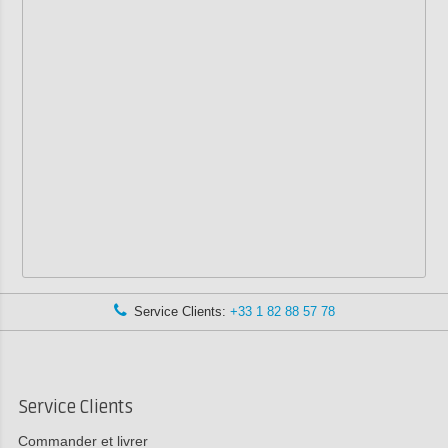
Service Clients:
+33 1 82 88 57 78
Service Clients
Commander et livrer