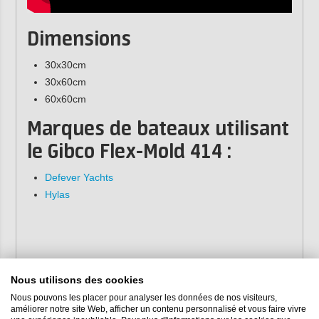
Dimensions
30x30cm
30x60cm
60x60cm
Marques de bateaux utilisant
le Gibco Flex-Mold 414 :
Defever Yachts
Hylas
Nous utilisons des cookies
Nous pouvons les placer pour analyser les données de nos visiteurs,
améliorer notre site Web, afficher un contenu personnalisé et vous faire vivre