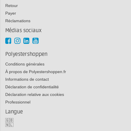
Retour
Payer
Réclamations
Médias sociaux
Polyestershoppen
Conditions générales
À propos de Polyestershoppen.fr
Informations de contact
Déclaration de confidentialité
Déclaration relative aux cookies
Professionnel
Langue
🇬🇧
🇳🇱