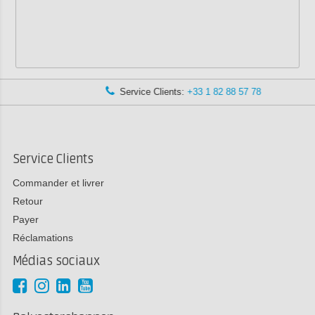
Service Clients:
+33 1 82 88 57 78
Service Clients
Commander et livrer
Retour
Payer
Réclamations
Médias sociaux