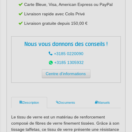
Carte Bleue, Visa, American Express ou PayPal
Livraison rapide avec Colis Privé
Livraison gratuite depuis 150,00 €
Nous vous donnons des conseils !
+3185 0220090
+3185 1305932
Centre d'informations
Description
Documents
Manuels
Le tissu de verre est un matériau de renforcement
composé de fibres de verre finement tissées. Grâce à son
tissage taffetas, ce tissu de verre présente une résistance