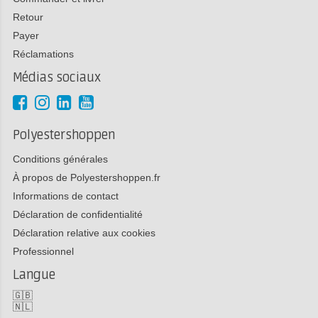
Retour
Payer
Réclamations
Médias sociaux
Polyestershoppen
Conditions générales
À propos de Polyestershoppen.fr
Informations de contact
Déclaration de confidentialité
Déclaration relative aux cookies
Professionnel
Langue
🇬🇧
🇳🇱