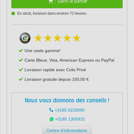
Dans le panier
En stock, livraison dans environ 72 heures.
Une vaste gamme!
Carte Bleue, Visa, American Express ou PayPal
Livraison rapide avec Colis Privé
Livraison gratuite depuis 150,00 €
Nous vous donnons des conseils !
+3185 0220090
+3185 1305932
Centre d'informations