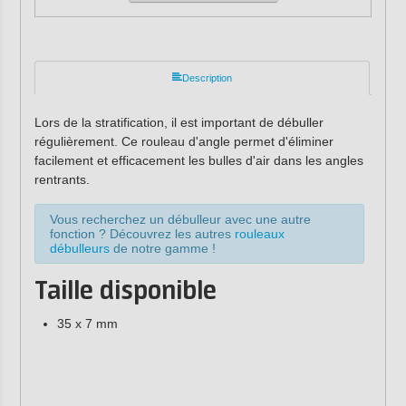
Description
Lors de la stratification, il est important de débuller
régulièrement. Ce rouleau d'angle permet d'éliminer
facilement et efficacement les bulles d'air dans les angles
rentrants.
Vous recherchez un débulleur avec une autre
fonction ? Découvrez les autres
rouleaux
débulleurs
de notre gamme !
Taille disponible
35 x 7 mm