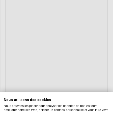
Nous utilisons des cookies
Nous pouvons les placer pour analyser les données de nos visiteurs,
améliorer notre site Web, afficher un contenu personnalisé et vous faire vivre