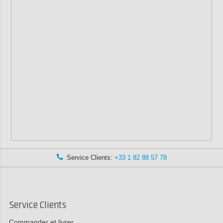
Service Clients:
+33 1 82 88 57 78
Service Clients
Commander et livrer