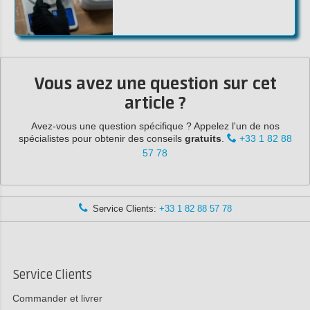
Vous avez une question sur cet
article ?
Avez-vous une question spécifique ? Appelez l'un de nos
spécialistes pour obtenir des conseils
gratuits
.
+33 1 82 88
57 78
Service Clients:
+33 1 82 88 57 78
Service Clients
Commander et livrer