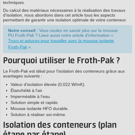
techniques.
Du calcul des matériaux nécessaires à la réalisation des travaux
d'isolation, nous abordons dans cet article tous les aspects
permettant de garantir une isolation optimale de votre conteneur.
Notre conseil
: Vous voulez en savoir plus sur la mousse
PU Froth-Pak ? Lisez aussi notre article d'information «
Trucs et astuces pour travailler avec la mousse isolante
Froth-Pak
».
Pourquoi utiliser le Froth-Pak ?
Le Froth-Pak est idéal pour l'isolation des conteneurs grâce aux
avantages suivants :
Valeur d'isolation élevée (0,022 W/mK).
Étanchéité à l'air.
Imperméable à l'eau.
Solution simple et rapide.
Mousse isolante HFO durable.
Solution à réaliser soi-même.
Isolation des conteneurs (plan