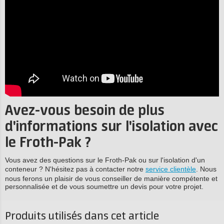
Avez-vous besoin de plus
d'informations sur l'isolation avec
le Froth-Pak ?
Vous avez des questions sur le Froth-Pak ou sur l'isolation d'un
conteneur ? N'hésitez pas à contacter notre
service clientèle
. Nous
nous ferons un plaisir de vous conseiller de manière compétente et
personnalisée et de vous soumettre un devis pour votre projet.
Produits utilisés dans cet article