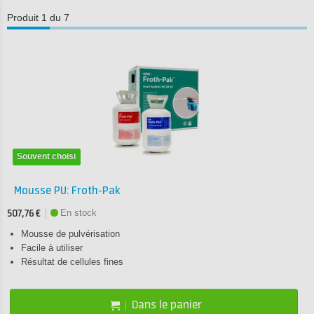
Produit 1 du 7
Souvent choisi
Mousse PU: Froth-Pak
En stock
507,76 €
Mousse de pulvérisation
Facile à utiliser
Résultat de cellules fines
Dans le panier