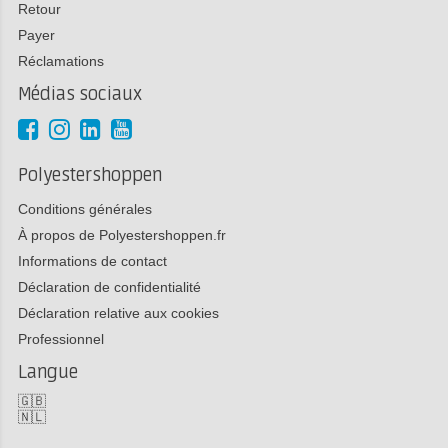
Retour
Payer
Réclamations
Médias sociaux
Polyestershoppen
Conditions générales
À propos de Polyestershoppen.fr
Informations de contact
Déclaration de confidentialité
Déclaration relative aux cookies
Professionnel
Langue
🇬🇧
🇳🇱