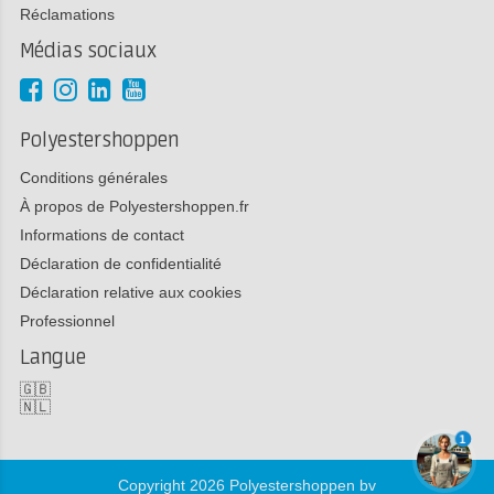
Réclamations
Médias sociaux
Polyestershoppen
Conditions générales
À propos de Polyestershoppen.fr
Informations de contact
Déclaration de confidentialité
Déclaration relative aux cookies
Professionnel
Langue
🇬🇧
🇳🇱
1
Copyright 2026 Polyestershoppen bv