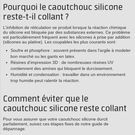
Pourquoi le caoutchouc silicone
reste-t-il collant ?
L'inhibition de réticulation se produit lorsque la réaction chimique
du silicone est bloquée par des substances externes. Ce problème
est particulièrement fréquent avec les silicones à prise par addition
(silicones au platine). Les coupables les plus courants sont:
Soufre et phosphore : souvent présents dans l'argile à modeler
bon marché ou les gants en latex.
Résines d'impression 3D : de nombreuses résines UV
contiennent des amines qui bloquent le durcissement.
Humidité et condensation : travailler dans un environnement
trop humide peut ralentir la réaction.
Comment éviter que le
caoutchouc silicone reste collant
Pour vous assurer que votre caoutchouc silicone durcit
parfaitement, suivez ces étapes fixes de notre guide de
dépannage.