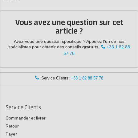
Vous avez une question sur cet
article ?
Avez-vous une question spécifique ? Appelez l'un de nos
spécialistes pour obtenir des conseils
gratuits
.
+33 1 82 88
57 78
Service Clients:
+33 1 82 88 57 78
Service Clients
Commander et livrer
Retour
Payer