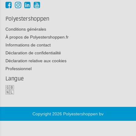
Polyestershoppen
Conditions générales
À propos de Polyestershoppen.fr
Informations de contact
Déclaration de confidentialité
Déclaration relative aux cookies
Professionnel
Langue
🇬🇧
🇳🇱
Copyright 2026 Polyestershoppen bv