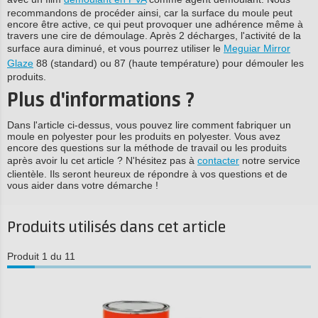
recommandons de procéder ainsi, car la surface du moule peut
encore être active, ce qui peut provoquer une adhérence même à
travers une cire de démoulage. Après 2 décharges, l'activité de la
surface aura diminué, et vous pourrez utiliser le
Meguiar Mirror
Glaze
88 (standard) ou 87 (haute température) pour démouler les
produits.
Plus d'informations ?
Dans l'article ci-dessus, vous pouvez lire comment fabriquer un
moule en polyester pour les produits en polyester. Vous avez
encore des questions sur la méthode de travail ou les produits
après avoir lu cet article ? N'hésitez pas à
contacter
notre service
clientèle. Ils seront heureux de répondre à vos questions et de
vous aider dans votre démarche !
Produits utilisés dans cet article
Produit 1 du 11