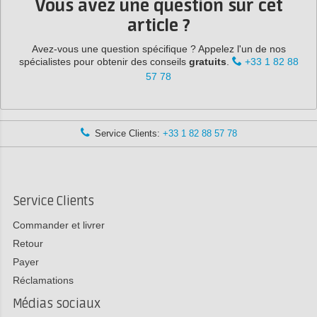
Vous avez une question sur cet
article ?
Avez-vous une question spécifique ? Appelez l'un de nos
spécialistes pour obtenir des conseils
gratuits
.
+33 1 82 88
57 78
Service Clients:
+33 1 82 88 57 78
Service Clients
Commander et livrer
Retour
Payer
Réclamations
Médias sociaux