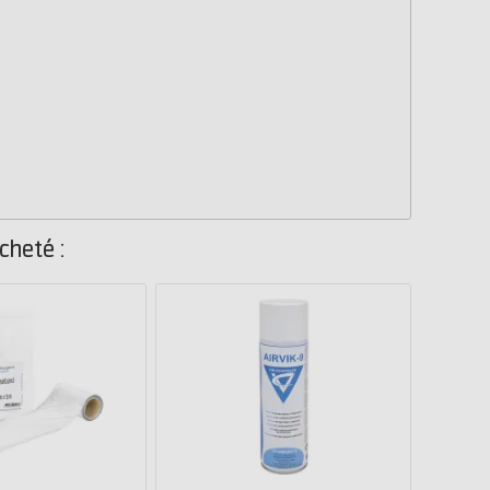
cheté :