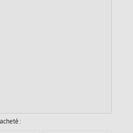
acheté :