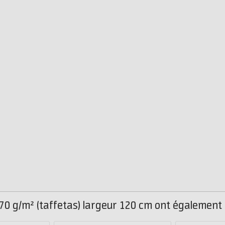
170 g/m² (taffetas) largeur 120 cm ont également 