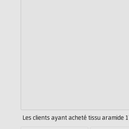
Les clients ayant acheté tissu aramide 