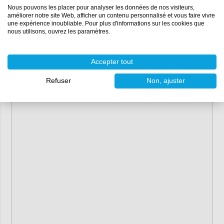
Nous pouvons les placer pour analyser les données de nos visiteurs,
améliorer notre site Web, afficher un contenu personnalisé et vous faire vivre
une expérience inoubliable. Pour plus d'informations sur les cookies que
nous utilisons, ouvrez les paramètres.
Accepter tout
Refuser
Non, ajuster