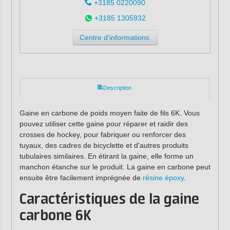
+3185 0220090
+3185 1305932
Centre d'informations
Description
Gaine en carbone de poids moyen faite de fils 6K. Vous
pouvez utiliser cette gaine pour réparer et raidir des
crosses de hockey, pour fabriquer ou renforcer des
tuyaux, des cadres de bicyclette et d'autres produits
tubulaires similaires. En étirant la gaine, elle forme un
manchon étanche sur le produit. La gaine en carbone peut
ensuite être facilement imprégnée de
résine époxy
.
Caractéristiques de la gaine
carbone
6K