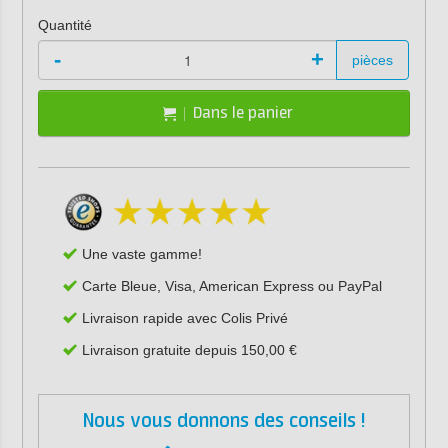
Quantité
-
+
pièces
Dans le panier
Une vaste gamme!
Carte Bleue, Visa, American Express ou PayPal
Livraison rapide avec Colis Privé
Livraison gratuite depuis 150,00 €
Nous vous donnons des conseils !