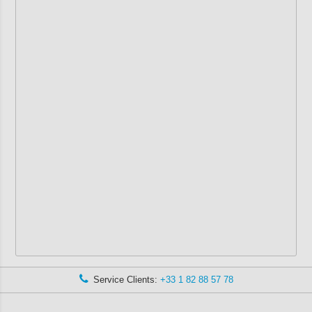
Service Clients:
+33 1 82 88 57 78