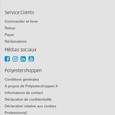
Service Clients
Commander et livrer
Retour
Payer
Réclamations
Médias sociaux
Polyestershoppen
Conditions générales
À propos de Polyestershoppen.fr
Informations de contact
Déclaration de confidentialité
Déclaration relative aux cookies
Professionnel