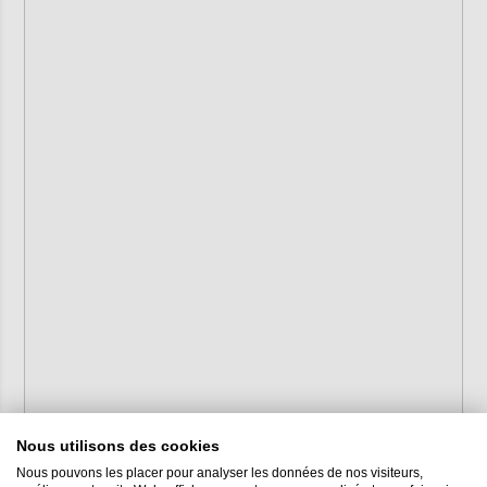
Nous utilisons des cookies
Nous pouvons les placer pour analyser les données de nos visiteurs,