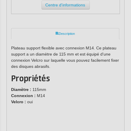
Centre d'informations
Description
Plateau support flexible avec connexion M14. Ce plateau
support a un diamètre de 115 mm et est équipé d'une
connexion Velcro sur laquelle vous pouvez facilement fixer
des disques abrasifs.
Propriétés
Diamètre :
115mm
Connexion :
M14
Velcro :
oui