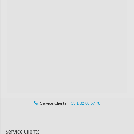
Service Clients:
+33 1 82 88 57 78
Service Clients