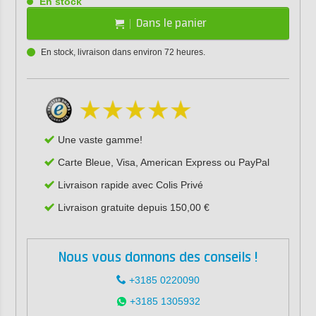
En stock
Dans le panier
En stock, livraison dans environ 72 heures.
Une vaste gamme!
Carte Bleue, Visa, American Express ou PayPal
Livraison rapide avec Colis Privé
Livraison gratuite depuis 150,00 €
Nous vous donnons des conseils !
+3185 0220090
+3185 1305932