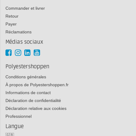
Commander et livrer
Retour
Payer
Réclamations
Médias sociaux
Polyestershoppen
Conditions générales
À propos de Polyestershoppen.fr
Informations de contact
Déclaration de confidentialité
Déclaration relative aux cookies
Professionnel
Langue
🇬🇧