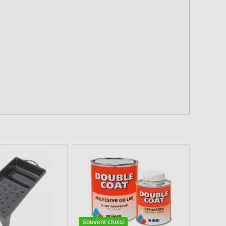
Souvent choisi