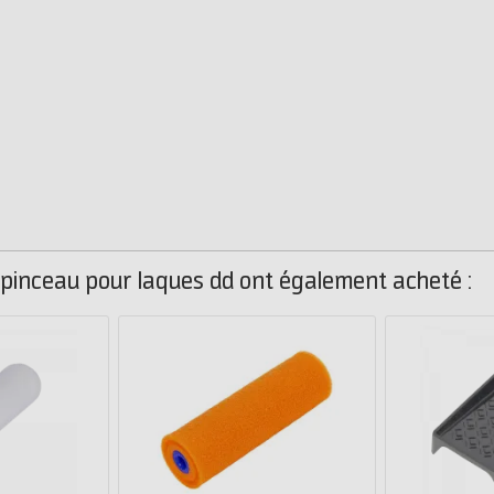
nt pinceau pour laques dd ont également acheté :