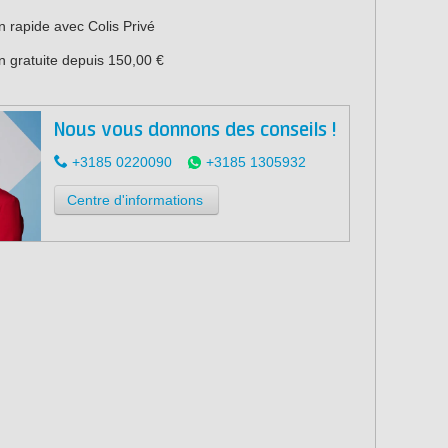
n rapide avec Colis Privé
n gratuite depuis 150,00 €
Nous vous donnons des conseils !
+3185 0220090
+3185 1305932
Centre d'informations