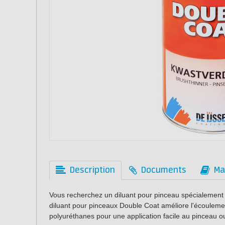
Description
Documents
Ma
Vous recherchez un diluant pour pinceau spécialement
diluant pour pinceaux Double Coat améliore l'écoulement
polyuréthanes pour une application facile au pinceau o