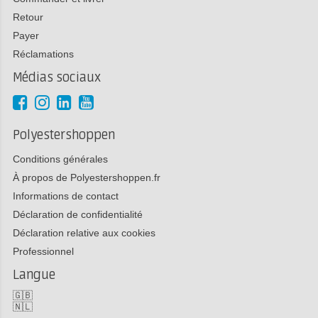
Retour
Payer
Réclamations
Médias sociaux
Polyestershoppen
Conditions générales
À propos de Polyestershoppen.fr
Informations de contact
Déclaration de confidentialité
Déclaration relative aux cookies
Professionnel
Langue
🇬🇧
🇳🇱