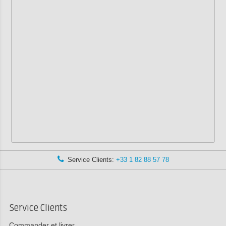
Service Clients:
+33 1 82 88 57 78
Service Clients
Commander et livrer