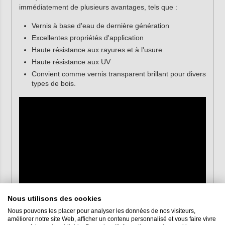
immédiatement de plusieurs avantages, tels que :
Vernis à base d'eau de dernière génération
Excellentes propriétés d'application
Haute résistance aux rayures et à l'usure
Haute résistance aux UV
Convient comme vernis transparent brillant pour divers
types de bois.
Nous utilisons des cookies
Nous pouvons les placer pour analyser les données de nos visiteurs,
améliorer notre site Web, afficher un contenu personnalisé et vous faire vivre