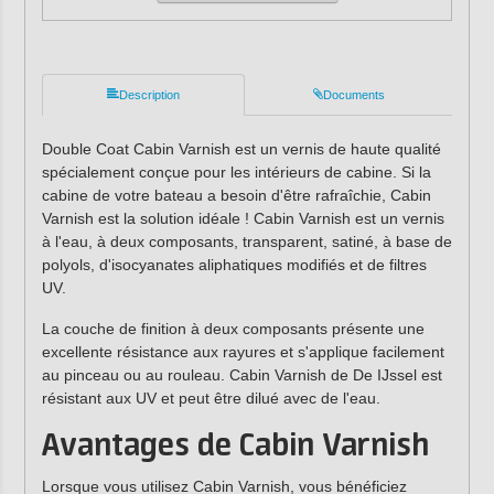
Description
Documents
Double Coat Cabin Varnish est un vernis de haute qualité
spécialement conçue pour les intérieurs de cabine. Si la
cabine de votre bateau a besoin d'être rafraîchie, Cabin
Varnish est la solution idéale ! Cabin Varnish est un vernis
à l'eau, à deux composants, transparent, satiné, à base de
polyols, d'isocyanates aliphatiques modifiés et de filtres
UV.
La couche de finition à deux composants présente une
excellente résistance aux rayures et s'applique facilement
au pinceau ou au rouleau. Cabin Varnish de De IJssel est
résistant aux UV et peut être dilué avec de l'eau.
Avantages de Cabin Varnish
Lorsque vous utilisez Cabin Varnish, vous bénéficiez