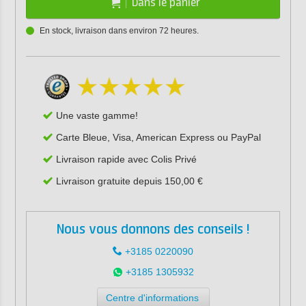
Dans le panier
En stock, livraison dans environ 72 heures.
Une vaste gamme!
Carte Bleue, Visa, American Express ou PayPal
Livraison rapide avec Colis Privé
Livraison gratuite depuis 150,00 €
Nous vous donnons des conseils !
+3185 0220090
+3185 1305932
Centre d'informations