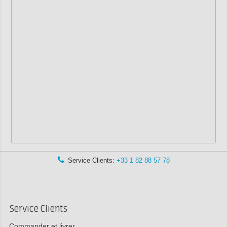
Service Clients:
+33 1 82 88 57 78
Service Clients
Commander et livrer