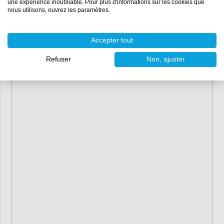
une expérience inoubliable. Pour plus d'informations sur les cookies que
nous utilisons, ouvrez les paramètres.
Accepter tout
Refuser
Non, ajuster