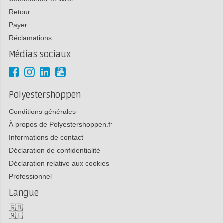
Retour
Payer
Réclamations
Médias sociaux
Polyestershoppen
Conditions générales
À propos de Polyestershoppen.fr
Informations de contact
Déclaration de confidentialité
Déclaration relative aux cookies
Professionnel
Langue
🇬🇧
🇳🇱