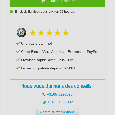
Dans le panier
En stock, livraison dans environ 72 heures.
Une vaste gamme!
Carte Bleue, Visa, American Express ou PayPal
Livraison rapide avec Colis Privé
Livraison gratuite depuis 150,00 €
Nous vous donnons des conseils !
+3185 0220090
+3185 1305932
Centre d'informations