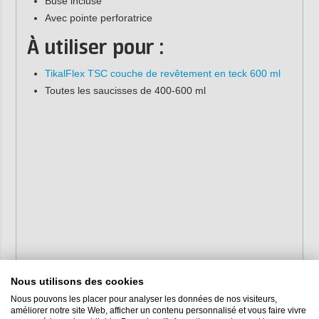
Buse incluse
Avec pointe perforatrice
À utiliser pour :
TikalFlex TSC couche de revêtement en teck 600 ml
Toutes les saucisses de 400-600 ml
Nous utilisons des cookies
Nous pouvons les placer pour analyser les données de nos visiteurs,
améliorer notre site Web, afficher un contenu personnalisé et vous faire vivre