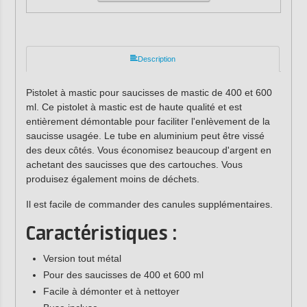
Description
Pistolet à mastic pour saucisses de mastic de 400 et 600
ml. Ce pistolet à mastic est de haute qualité et est
entièrement démontable pour faciliter l'enlèvement de la
saucisse usagée. Le tube en aluminium peut être vissé
des deux côtés. Vous économisez beaucoup d'argent en
achetant des saucisses que des cartouches. Vous
produisez également moins de déchets.
Il est facile de commander des canules supplémentaires.
Caractéristiques :
Version tout métal
Pour des saucisses de 400 et 600 ml
Facile à démonter et à nettoyer