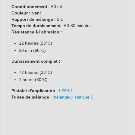
Conditionnement :
50 ml
Couleur
: blanc
Rapport de mélange :
2:1
Temps de durcissement
: 60-80 minutes
Résistance à l'abrasion :
12 heures (23°C)
30 min (60°C)
Durcissement complet :
72 heures (23°C)
1 heure (60°C)
Pistolet d'application :
LS50-1
Tubes de mélange
:
mélangeur statique C