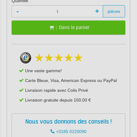
Quantité
-
+
pièces
Dans le panier
Une vaste gamme!
Carte Bleue, Visa, American Express ou PayPal
Livraison rapide avec Colis Privé
Livraison gratuite depuis 150,00 €
Nous vous donnons des conseils !
+3185 0220090