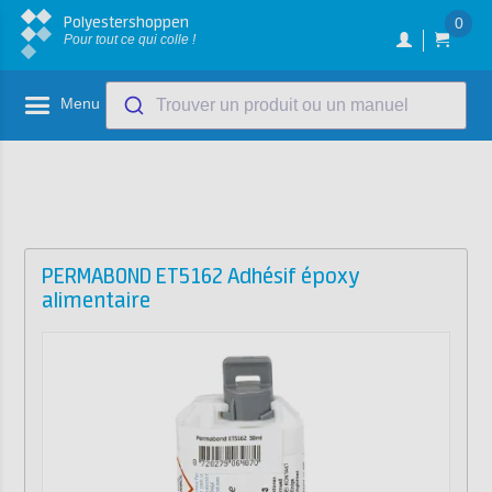
Polyestershoppen
0
Pour tout ce qui colle !
Menu
Trouver un produit ou un manuel
PERMABOND ET5162 Adhésif époxy
alimentaire