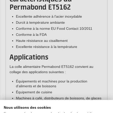
Permabond ET5162
Excellente adhérence à l'acier inoxydable
Durcit à température ambiante
Conforme à la norme EU Food Contact 10/2011
Conforme à la FDA
Haute résistance au cisaillement
Excellente résistance à la température
Applications
La colle alimentaire Permabond ET5162 convient au
collage des applications suivantes :
Équipements et machines pour la production
d'aliments et de boissons
Équipement de cuisine
Machines à café, distributeurs de boissons, de glaces
et de smoothies
Nous utilisons des cookies
Tamis et filtres