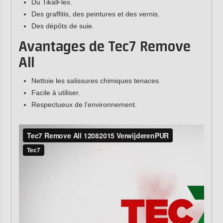
Du TikalFlex.
Des graffitis, des peintures et des vernis.
Des dépôts de suie.
Avantages de Tec7 Remove
All
Nettoie les salissures chimiques tenaces.
Facile à utiliser.
Respectueux de l’environnement.