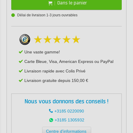
Dans le panier
Délai de livraison 1-3 jours ouvrables
Une vaste gamme!
Carte Bleue, Visa, American Express ou PayPal
Livraison rapide avec Colis Privé
Livraison gratuite depuis 150,00 €
Nous vous donnons des conseils !
+3185 0220090
+3185 1305932
Centre d'informations