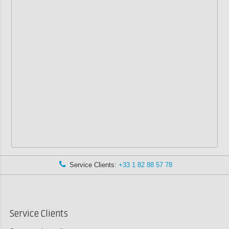
Service Clients:
+33 1 82 88 57 78
Service Clients