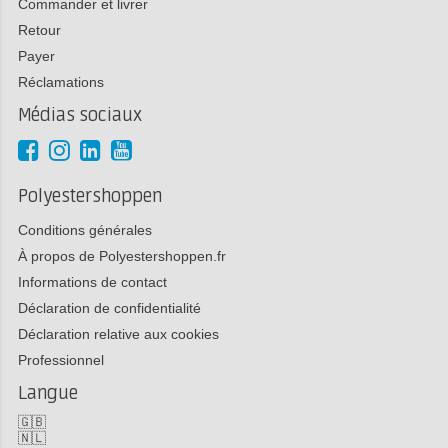
Commander et livrer
Retour
Payer
Réclamations
Médias sociaux
Polyestershoppen
Conditions générales
À propos de Polyestershoppen.fr
Informations de contact
Déclaration de confidentialité
Déclaration relative aux cookies
Professionnel
Langue
🇬🇧
🇳🇱