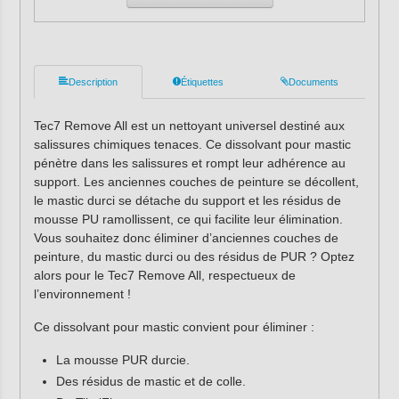
Description
Étiquettes
Documents
Tec7 Remove All est un nettoyant universel destiné aux
salissures chimiques tenaces. Ce dissolvant pour mastic
pénètre dans les salissures et rompt leur adhérence au
support. Les anciennes couches de peinture se décollent,
le mastic durci se détache du support et les résidus de
mousse PU ramollissent, ce qui facilite leur élimination.
Vous souhaitez donc éliminer d’anciennes couches de
peinture, du mastic durci ou des résidus de PUR ? Optez
alors pour le Tec7 Remove All, respectueux de
l’environnement !
Ce dissolvant pour mastic convient pour éliminer :
La mousse PUR durcie.
Des résidus de mastic et de colle.