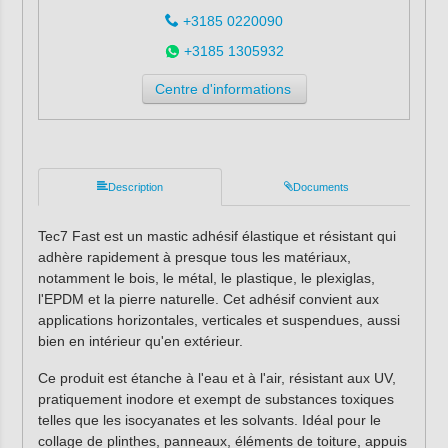
+3185 0220090
+3185 1305932
Centre d'informations
Description
Documents
Tec7 Fast est un mastic adhésif élastique et résistant qui
adhère rapidement à presque tous les matériaux,
notamment le bois, le métal, le plastique, le plexiglas,
l'EPDM et la pierre naturelle. Cet adhésif convient aux
applications horizontales, verticales et suspendues, aussi
bien en intérieur qu'en extérieur.
Ce produit est étanche à l'eau et à l'air, résistant aux UV,
pratiquement inodore et exempt de substances toxiques
telles que les isocyanates et les solvants. Idéal pour le
collage de plinthes, panneaux, éléments de toiture, appuis