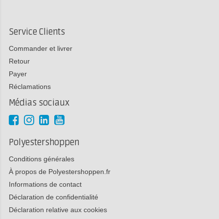
Service Clients
Commander et livrer
Retour
Payer
Réclamations
Médias sociaux
Polyestershoppen
Conditions générales
À propos de Polyestershoppen.fr
Informations de contact
Déclaration de confidentialité
Déclaration relative aux cookies