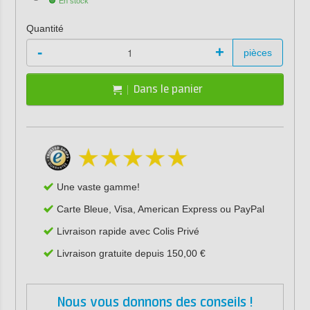
En stock
Quantité
-
+
pièces
Dans le panier
Une vaste gamme!
Carte Bleue, Visa, American Express ou PayPal
Livraison rapide avec Colis Privé
Livraison gratuite depuis 150,00 €
Nous vous donnons des conseils !