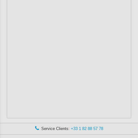
Service Clients:
+33 1 82 88 57 78