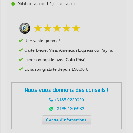
Délai de livraison 1-3 jours ouvrables
Une vaste gamme!
Carte Bleue, Visa, American Express ou PayPal
Livraison rapide avec Colis Privé
Livraison gratuite depuis 150,00 €
Nous vous donnons des conseils !
+3185 0220090
+3185 1305932
Centre d'informations