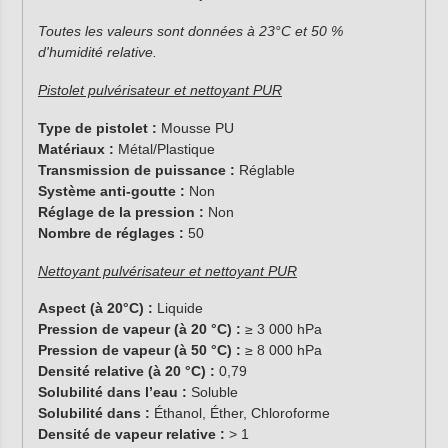
Toutes les valeurs sont données à 23°C et 50 %
d'humidité relative.
Pistolet pulvérisateur et nettoyant PUR
Type de pistolet :
Mousse PU
Matériaux :
Métal/Plastique
Transmission de puissance :
Réglable
Système anti-goutte :
Non
Réglage de la pression :
Non
Nombre de réglages :
50
Nettoyant pulvérisateur et nettoyant PUR
Aspect (à 20°C) :
Liquide
Pression de vapeur (à 20 °C) :
≥ 3 000 hPa
Pression de vapeur (à 50 °C) :
≥ 8 000 hPa
Densité relative (à 20 °C) :
0,79
Solubilité dans l’eau :
Soluble
Solubilité dans :
Éthanol, Éther, Chloroforme
Densité de vapeur relative :
> 1