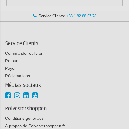
Service Clients:
+33 1 82 88 57 78
Service Clients
Commander et livrer
Retour
Payer
Réclamations
Médias sociaux
Polyestershoppen
Conditions générales
À propos de Polyestershoppen.fr