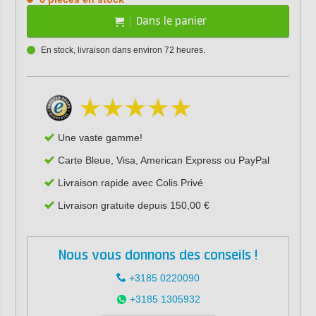
Dans le panier
En stock, livraison dans environ 72 heures.
Une vaste gamme!
Carte Bleue, Visa, American Express ou PayPal
Livraison rapide avec Colis Privé
Livraison gratuite depuis 150,00 €
Nous vous donnons des conseils !
+3185 0220090
+3185 1305932