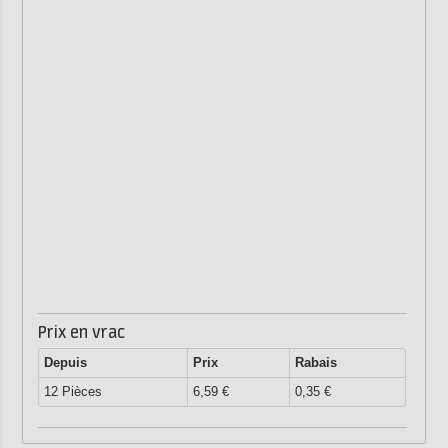
Prix en vrac
Depuis
Prix
Rabais
12 Pièces
6,59 €
0,35 €