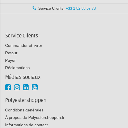
Service Clients:
+33 1 82 88 57 78
Service Clients
Commander et livrer
Retour
Payer
Réclamations
Médias sociaux
Polyestershoppen
Conditions générales
À propos de Polyestershoppen.fr
Informations de contact