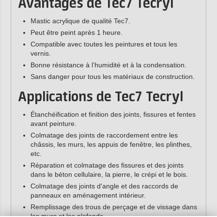
Avantages de Tec7 Tecryl
Mastic acrylique de qualité Tec7.
Peut être peint après 1 heure.
Compatible avec toutes les peintures et tous les
vernis.
Bonne résistance à l’humidité et à la condensation.
Sans danger pour tous les matériaux de construction.
Applications de Tec7 Tecryl
Étanchéification et finition des joints, fissures et fentes
avant peinture.
Colmatage des joints de raccordement entre les
châssis, les murs, les appuis de fenêtre, les plinthes,
etc.
Réparation et colmatage des fissures et des joints
dans le béton cellulaire, la pierre, le crépi et le bois.
Colmatage des joints d'angle et des raccords de
panneaux en aménagement intérieur.
Remplissage des trous de perçage et de vissage dans
les murs et les plafonds.