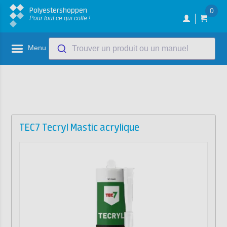
Polyestershoppen
0
Pour tout ce qui colle !
Menu
Trouver un produit ou un manuel
TEC7 Tecryl Mastic acrylique