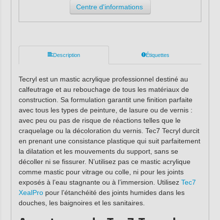
Centre d'informations
Description
Étiquettes
Tecryl est un mastic acrylique professionnel destiné au
calfeutrage et au rebouchage de tous les matériaux de
construction. Sa formulation garantit une finition parfaite
avec tous les types de peinture, de lasure ou de vernis :
avec peu ou pas de risque de réactions telles que le
craquelage ou la décoloration du vernis. Tec7 Tecryl durcit
en prenant une consistance plastique qui suit parfaitement
la dilatation et les mouvements du support, sans se
décoller ni se fissurer. N’utilisez pas ce mastic acrylique
comme mastic pour vitrage ou colle, ni pour les joints
exposés à l’eau stagnante ou à l’immersion. Utilisez
Tec7
XealPro
pour l’étanchéité des joints humides dans les
douches, les baignoires et les sanitaires.