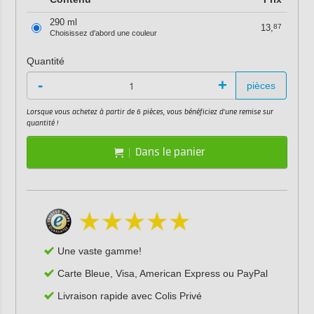
290 ml
13,
87
Choisissez d'abord une couleur
Quantité
-
+
pièces
Lorsque vous achetez à partir de 6 pièces, vous bénéficiez d'une remise sur
quantité !
Dans le panier
Une vaste gamme!
Carte Bleue, Visa, American Express ou PayPal
Livraison rapide avec Colis Privé