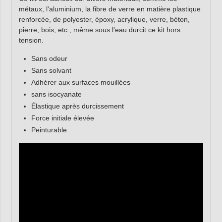
métaux, l'aluminium, la fibre de verre en matière plastique
renforcée, de polyester, époxy, acrylique, verre, béton,
pierre, bois, etc., même sous l'eau durcit ce kit hors
tension.
Sans odeur
Sans solvant
Adhérer aux surfaces mouillées
sans isocyanate
Élastique après durcissement
Force initiale élevée
Peinturable