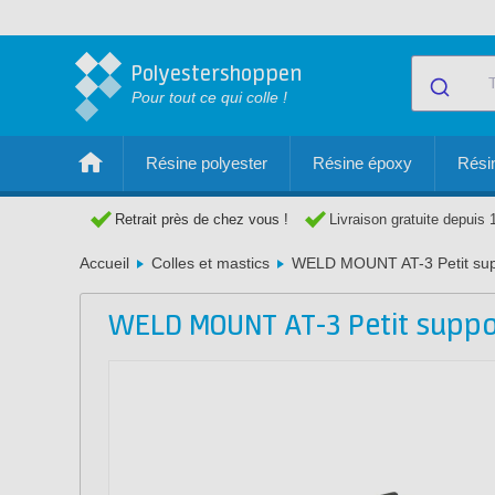
Polyestershoppen
Pour tout ce qui colle !
Résine polyester
Résine époxy
Résin
Retrait près de chez vous !
Livraison gratuite depuis 
Accueil
Colles et mastics
WELD MOUNT AT-3 Petit supp
WELD MOUNT AT-3 Petit suppor