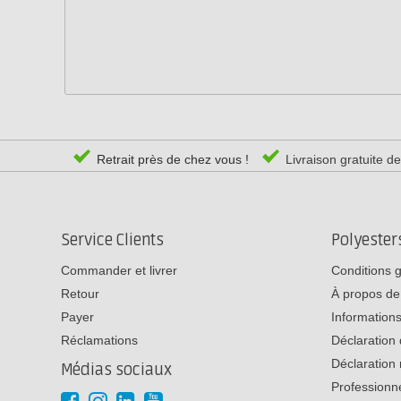
Retrait près de chez vous !
Livraison gratuite d
Service Clients
Polyeste
Commander et livrer
Conditions 
Retour
À propos de
Payer
Informations
Réclamations
Déclaration 
Déclaration 
Médias sociaux
Professionn