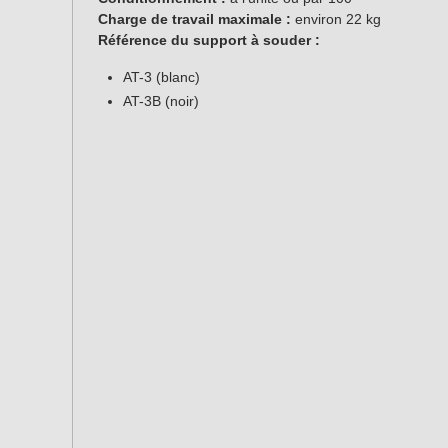
Charge de travail maximale :
environ 22 kg
Référence du support à souder :
AT-3 (blanc)
AT-3B (noir)