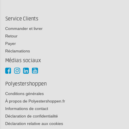
Service Clients
Commander et livrer
Retour
Payer
Réclamations
Médias sociaux
Polyestershoppen
Conditions générales
À propos de Polyestershoppen.fr
Informations de contact
Déclaration de confidentialité
Déclaration relative aux cookies