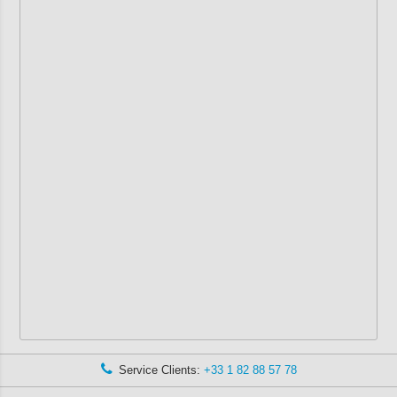
Service Clients:
+33 1 82 88 57 78