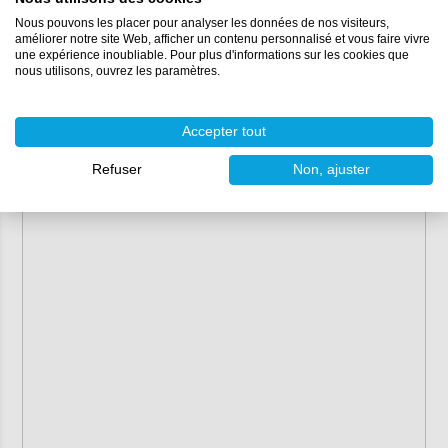
Nous pouvons les placer pour analyser les données de nos visiteurs,
améliorer notre site Web, afficher un contenu personnalisé et vous faire vivre
une expérience inoubliable. Pour plus d'informations sur les cookies que
nous utilisons, ouvrez les paramètres.
Accepter tout
Refuser
Non, ajuster