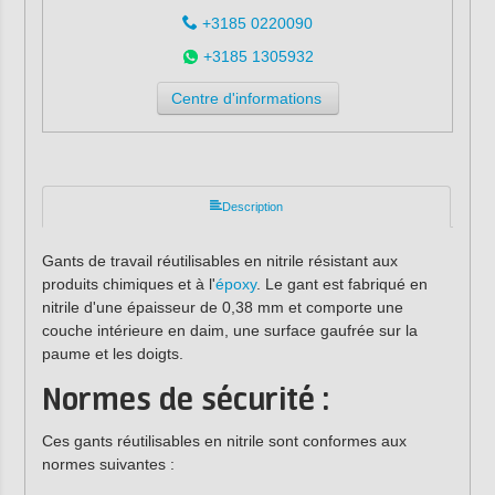
+3185 0220090
+3185 1305932
Centre d'informations
Description
Gants de travail réutilisables en nitrile résistant aux
produits chimiques et à l'
époxy
. Le gant est fabriqué en
nitrile d'une épaisseur de 0,38 mm et comporte une
couche intérieure en daim, une surface gaufrée sur la
paume et les doigts.
Normes de sécurité :
Ces gants réutilisables en nitrile sont conformes aux
normes suivantes :