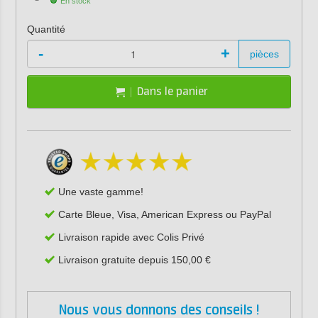
En stock
Quantité
-
+
pièces
Dans le panier
Une vaste gamme!
Carte Bleue, Visa, American Express ou PayPal
Livraison rapide avec Colis Privé
Livraison gratuite depuis 150,00 €
Nous vous donnons des conseils !