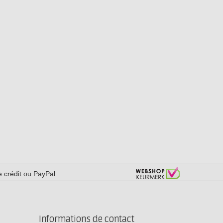
e crédit ou PayPal
Informations de contact