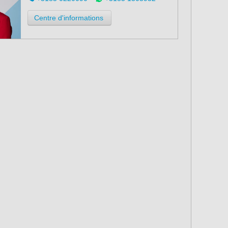
Centre d'informations