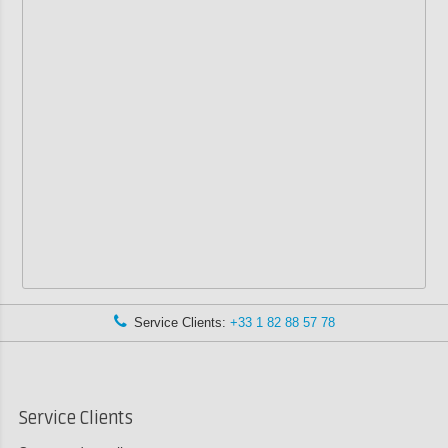
Service Clients:
+33 1 82 88 57 78
Service Clients