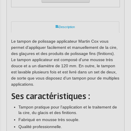
Description
Le tampon de polissage applicateur Martin Cox vous
permet d'appliquer facilement et manuellement de la cire,
des glaçures et des produits de polissage fins (finitions).
Le tampon applicateur est composé d'une mousse très
douce et a un diamètre de 120 mm. En outre, le tampon
est lavable plusieurs fois et est livré dans un set de deux,
de sorte que vous disposez d'un tampon pour de multiples
applications.
Ses caractéristiques :
Tampon pratique pour l'application et le traitement de
la cire, du glacis et des finitions.
Fabriqué en mousse très souple.
Qualité professionnelle.