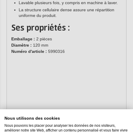
Lavable plusieurs fois, y compris en machine à laver.
La structure cellulaire dense assure une répartition
uniforme du produit.
Ses propriétés :
Emballage :
2 pièces
Diamètre :
120 mm
Numéro d'article :
5990316
Nous utilisons des cookies
Nous pouvons les placer pour analyser les données de nos visiteurs,
améliorer notre site Web, afficher un contenu personnalisé et vous faire vivre