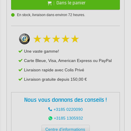
Dans le panier
En stock, livraison dans environ 72 heures.
Une vaste gamme!
Carte Bleue, Visa, American Express ou PayPal
Livraison rapide avec Colis Privé
Livraison gratuite depuis 150,00 €
Nous vous donnons des conseils !
+3185 0220090
+3185 1305932
Centre d'informations