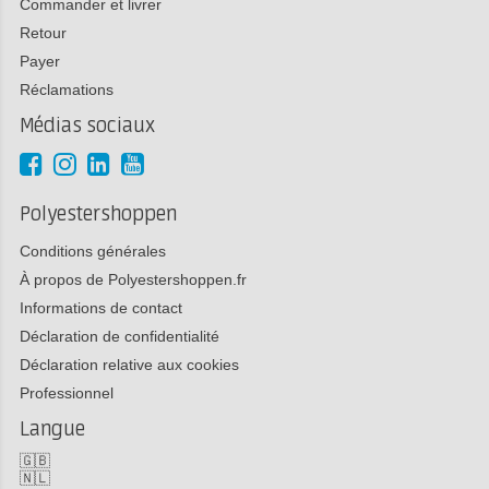
Commander et livrer
Retour
Payer
Réclamations
Médias sociaux
Polyestershoppen
Conditions générales
À propos de Polyestershoppen.fr
Informations de contact
Déclaration de confidentialité
Déclaration relative aux cookies
Professionnel
Langue
🇬🇧
🇳🇱