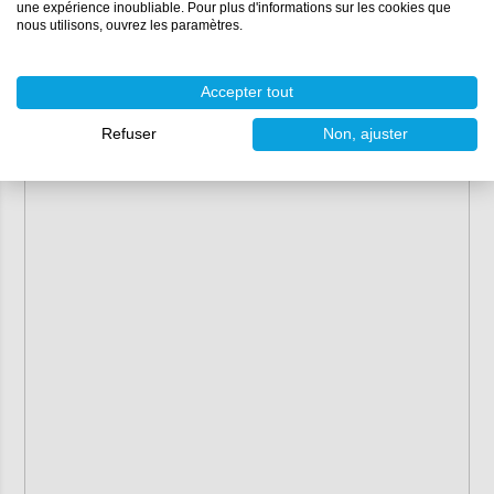
une expérience inoubliable. Pour plus d'informations sur les cookies que
nous utilisons, ouvrez les paramètres.
Accepter tout
Refuser
Non, ajuster