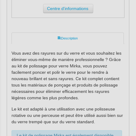
Centre d'informations
Description
Vous avez des rayures sur du verre et vous souhaitez les
éliminer vous-même de manière professionnelle ? Grâce
au kit de polissage pour verre Mirka, vous pouvez
facilement poncer et polir le verre pour le rendre à
nouveau brillant et sans rayures. Ce kit complet contient
tous les matériaux de ponçage et produits de polissage
nécessaires pour éliminer efficacement les rayures
légères comme les plus profondes.
Le kit est adapté à une utilisation avec une polisseuse
rotative ou une perceuse et peut être utilisé aussi bien sur
du verre trempé que sur du verre standard.
Le kit de polissage Mirka est également disponible