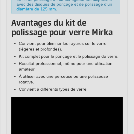
avec des disques de ponçage et de polissage d'un
diamètre de 125 mm
.
Avantages du kit de
polissage pour verre Mirka
Convient pour éliminer les rayures sur le verre
(légères et profondes).
Kit complet pour le ponçage et le polissage du verre.
Résultat professionnel, même pour une utilisation
amateur.
À utiliser avec une perceuse ou une polisseuse
rotative.
Convient à différents types de verre.