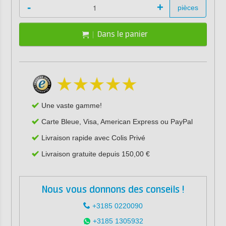
-
+
pièces
Dans le panier
Une vaste gamme!
Carte Bleue, Visa, American Express ou PayPal
Livraison rapide avec Colis Privé
Livraison gratuite depuis 150,00 €
Nous vous donnons des conseils !
+3185 0220090
+3185 1305932