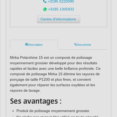
+3185 0220090
+3185 1305932
Centre d'informations
Description
Documents
Mirka Polarshine 15 est un composé de polissage
moyennement grossier développé pour des résultats
rapides et faciles avec une belle brillance profonde. Ce
composé de polissage Mirka 15 élimine les rayures de
ponçage de taille P1200 et plus fines, et convient
également pour réparer les surfaces oxydées et les
rayures de lavage.
Ses avantages :
Produit de polissage moyennement grossier.