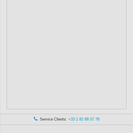
Service Clients:
+33 1 82 88 57 78