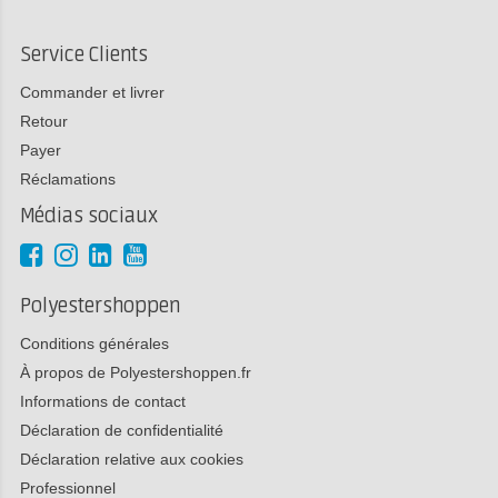
Service Clients
Commander et livrer
Retour
Payer
Réclamations
Médias sociaux
Polyestershoppen
Conditions générales
À propos de Polyestershoppen.fr
Informations de contact
Déclaration de confidentialité
Déclaration relative aux cookies
Professionnel