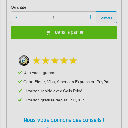
Quantité
-
+
pièces
Dans le panier
Une vaste gamme!
Carte Bleue, Visa, American Express ou PayPal
Livraison rapide avec Colis Privé
Livraison gratuite depuis 150,00 €
Nous vous donnons des conseils !