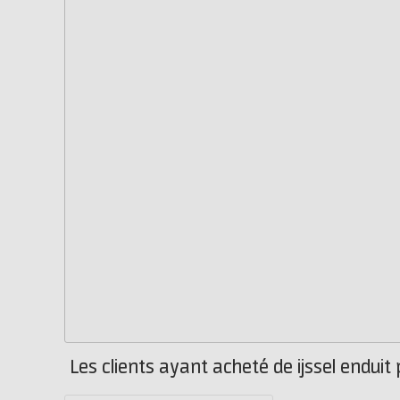
Les clients ayant acheté de ijssel enduit