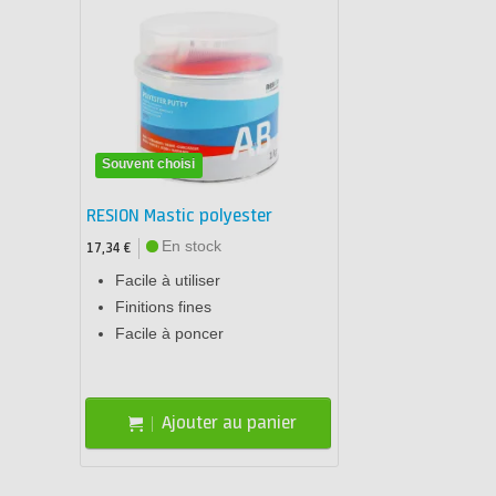
Souvent choisi
RESION Mastic polyester
En stock
17,34 €
Facile à utiliser
Finitions fines
Facile à poncer
Ajouter au panier