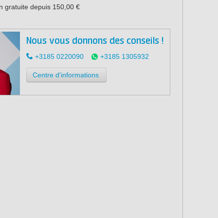
n gratuite depuis 150,00 €
Nous vous donnons des conseils !
+3185 0220090
+3185 1305932
Centre d'informations