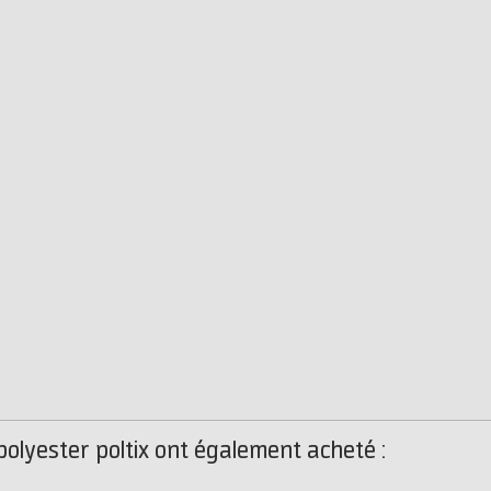
 polyester poltix ont également acheté :