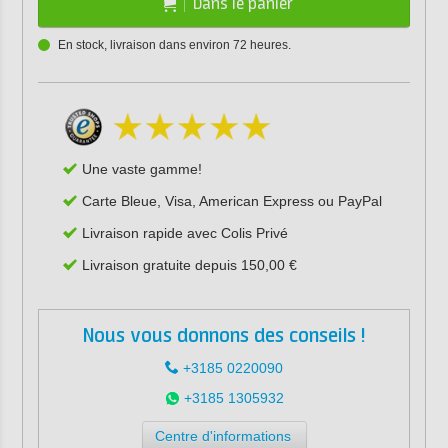
Dans le panier
En stock, livraison dans environ 72 heures.
Une vaste gamme!
Carte Bleue, Visa, American Express ou PayPal
Livraison rapide avec Colis Privé
Livraison gratuite depuis 150,00 €
Nous vous donnons des conseils !
+3185 0220090
+3185 1305932
Centre d'informations