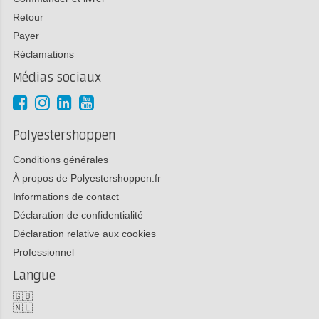
Retour
Payer
Réclamations
Médias sociaux
Polyestershoppen
Conditions générales
À propos de Polyestershoppen.fr
Informations de contact
Déclaration de confidentialité
Déclaration relative aux cookies
Professionnel
Langue
🇬🇧
🇳🇱