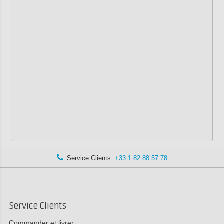
Service Clients:
+33 1 82 88 57 78
Service Clients
Commander et livrer