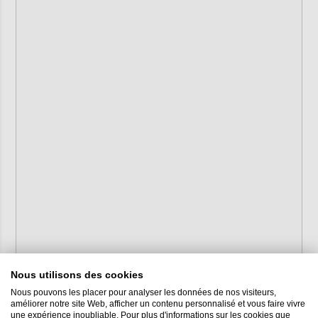
Nous utilisons des cookies
Nous pouvons les placer pour analyser les données de nos visiteurs,
améliorer notre site Web, afficher un contenu personnalisé et vous faire vivre
une expérience inoubliable. Pour plus d'informations sur les cookies que