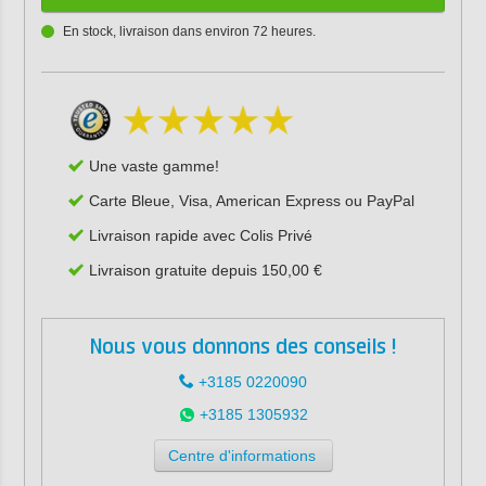
En stock, livraison dans environ 72 heures.
Une vaste gamme!
Carte Bleue, Visa, American Express ou PayPal
Livraison rapide avec Colis Privé
Livraison gratuite depuis 150,00 €
Nous vous donnons des conseils !
+3185 0220090
+3185 1305932
Centre d'informations