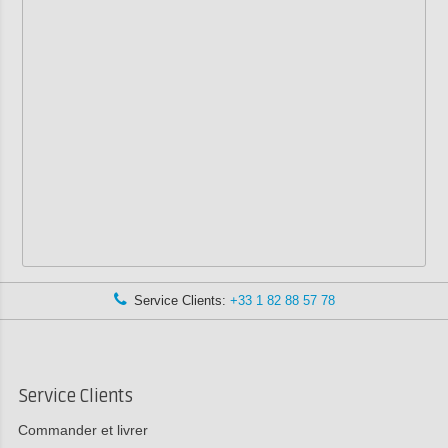
Service Clients:
+33 1 82 88 57 78
Service Clients
Commander et livrer