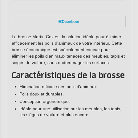
Description
La brosse Martin Cox est la solution idéale pour éliminer
efficacement les poils d'animaux de votre intérieur. Cette
brosse économique est spécialement conçue pour
éliminer les poils d'animaux tenaces des meubles, tapis et
sièges de voiture, sans endommager les surfaces.
Caractéristiques de la brosse
Élimination efficace des poils d'animaux.
Poils doux et durables.
Conception ergonomique.
Idéale pour une utilisation sur les meubles, les tapis,
les sièges de voiture et plus encore.