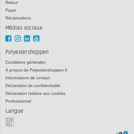
Retour
Payer
Réclamations
Médias sociaux
Polyestershoppen
Conditions générales
À propos de Polyestershoppen.fr
Informations de contact
Déclaration de confidentialité
Déclaration relative aux cookies
Professionnel
Langue
🇬🇧
🇳🇱
1