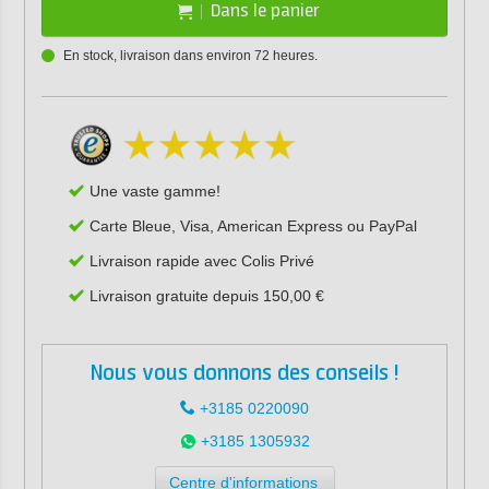
Dans le panier
En stock, livraison dans environ 72 heures.
Une vaste gamme!
Carte Bleue, Visa, American Express ou PayPal
Livraison rapide avec Colis Privé
Livraison gratuite depuis 150,00 €
Nous vous donnons des conseils !
+3185 0220090
+3185 1305932
Centre d'informations