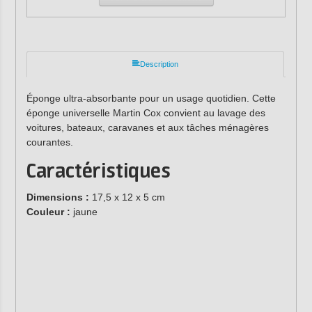
Description
Éponge ultra-absorbante pour un usage quotidien. Cette
éponge universelle Martin Cox convient au lavage des
voitures, bateaux, caravanes et aux tâches ménagères
courantes.
Caractéristiques
Dimensions :
17,5 x 12 x 5 cm
Couleur :
jaune