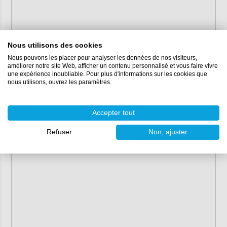
Nous utilisons des cookies
Nous pouvons les placer pour analyser les données de nos visiteurs,
améliorer notre site Web, afficher un contenu personnalisé et vous faire vivre
une expérience inoubliable. Pour plus d'informations sur les cookies que
nous utilisons, ouvrez les paramètres.
Accepter tout
Refuser
Non, ajuster