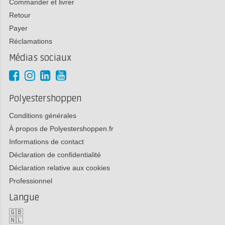
Commander et livrer
Retour
Payer
Réclamations
Médias sociaux
Polyestershoppen
Conditions générales
À propos de Polyestershoppen.fr
Informations de contact
Déclaration de confidentialité
Déclaration relative aux cookies
Professionnel
Langue
🇬🇧
🇳🇱