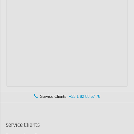
Service Clients:
+33 1 82 88 57 78
Service Clients