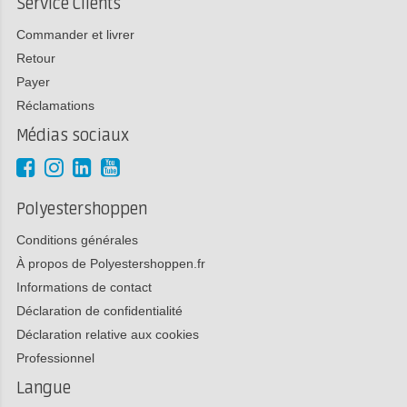
Service Clients
Commander et livrer
Retour
Payer
Réclamations
Médias sociaux
Polyestershoppen
Conditions générales
À propos de Polyestershoppen.fr
Informations de contact
Déclaration de confidentialité
Déclaration relative aux cookies
Professionnel
Langue