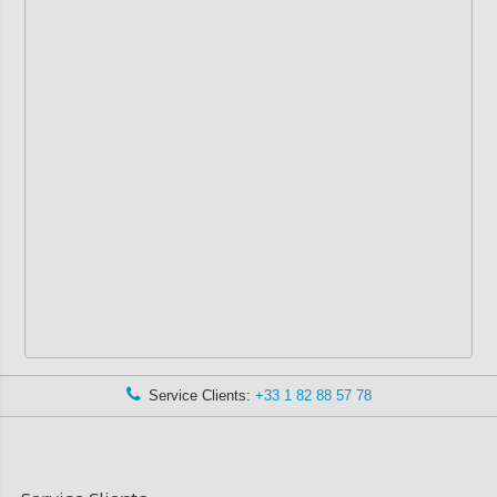
Service Clients:
+33 1 82 88 57 78