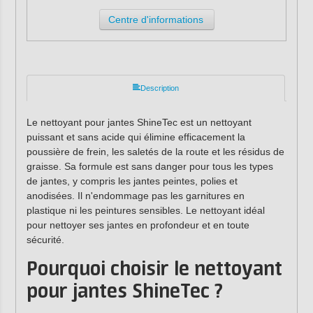
Centre d'informations
Description
Le nettoyant pour jantes ShineTec est un nettoyant
puissant et sans acide qui élimine efficacement la
poussière de frein, les saletés de la route et les résidus de
graisse. Sa formule est sans danger pour tous les types
de jantes, y compris les jantes peintes, polies et
anodisées. Il n'endommage pas les garnitures en
plastique ni les peintures sensibles. Le nettoyant idéal
pour nettoyer ses jantes en profondeur et en toute
sécurité.
Pourquoi choisir le nettoyant
pour jantes ShineTec ?