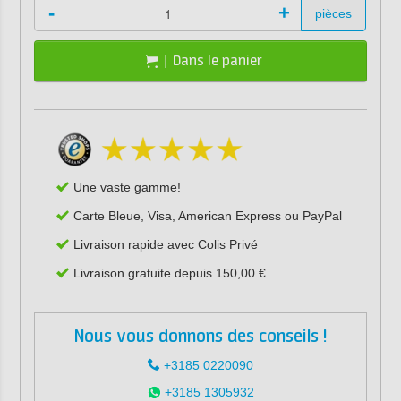
-
+
pièces
Dans le panier
Une vaste gamme!
Carte Bleue, Visa, American Express ou PayPal
Livraison rapide avec Colis Privé
Livraison gratuite depuis 150,00 €
Nous vous donnons des conseils !
+3185 0220090
+3185 1305932