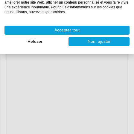
améliorer notre site Web, afficher un contenu personnalisé et vous faire vivre
une expérience inoubliable. Pour plus d'informations sur les cookies que
nous utilisons, ouvrez les paramètres.
Accepter tout
Refuser
Non, ajuster