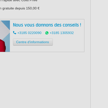
n gratuite depuis 150,00 €
Nous vous donnons des conseils !
+3185 0220090
+3185 1305932
Centre d'informations