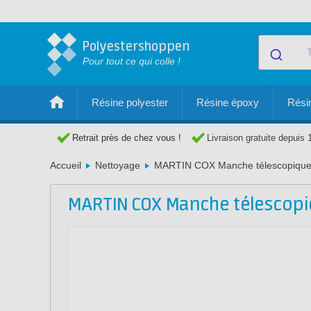
Polyestershoppen
Pour tout ce qui colle !
Résine polyester
Résine époxy
Résin
Retrait près de chez vous !
Livraison gratuite depuis 
Accueil
Nettoyage
MARTIN COX Manche télescopique
MARTIN COX Manche télescopi