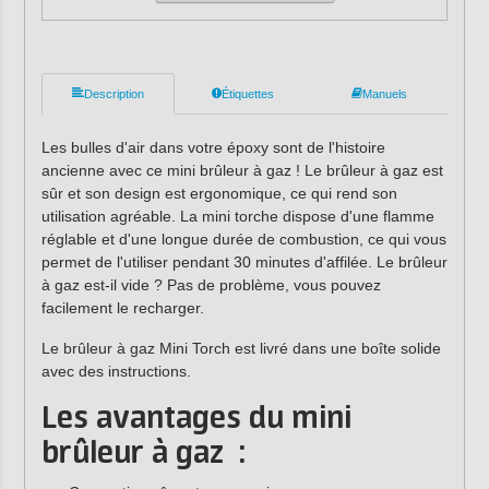
Description
Étiquettes
Manuels
Les bulles d'air dans votre époxy sont de l'histoire
ancienne avec ce mini brûleur à gaz ! Le brûleur à gaz est
sûr et son design est ergonomique, ce qui rend son
utilisation agréable. La mini torche dispose d'une flamme
réglable et d'une longue durée de combustion, ce qui vous
permet de l'utiliser pendant 30 minutes d'affilée. Le brûleur
à gaz est-il vide ? Pas de problème, vous pouvez
facilement le recharger.
Le brûleur à gaz Mini Torch est livré dans une boîte solide
avec des instructions.
Les avantages du mini
brûleur à gaz :