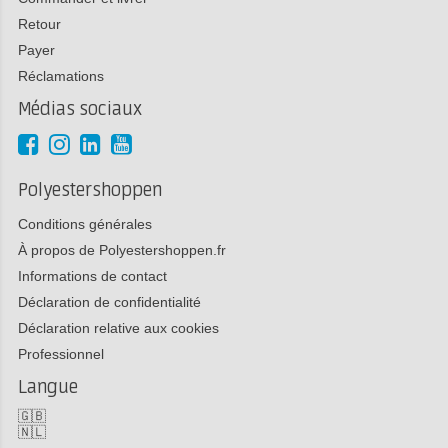
Retour
Payer
Réclamations
Médias sociaux
Polyestershoppen
Conditions générales
À propos de Polyestershoppen.fr
Informations de contact
Déclaration de confidentialité
Déclaration relative aux cookies
Professionnel
Langue
🇬🇧
🇳🇱