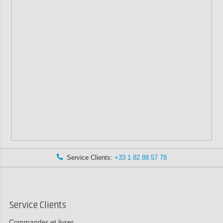
Service Clients:
+33 1 82 88 57 78
Service Clients
Commander et livrer