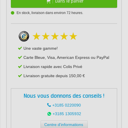
Dans le panier
En stock, livraison dans environ 72 heures.
Une vaste gamme!
Carte Bleue, Visa, American Express ou PayPal
Livraison rapide avec Colis Privé
Livraison gratuite depuis 150,00 €
Nous vous donnons des conseils !
+3185 0220090
+3185 1305932
Centre d'informations