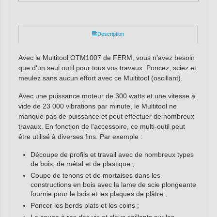
Description
Avec le Multitool OTM1007 de FERM, vous n'avez besoin
que d'un seul outil pour tous vos travaux. Poncez, sciez et
meulez sans aucun effort avec ce Multitool (oscillant).
Avec une puissance moteur de 300 watts et une vitesse à
vide de 23 000 vibrations par minute, le Multitool ne
manque pas de puissance et peut effectuer de nombreux
travaux. En fonction de l'accessoire, ce multi-outil peut
être utilisé à diverses fins. Par exemple :
Découpe de profils et travail avec de nombreux types
de bois, de métal et de plastique ;
Coupe de tenons et de mortaises dans les
constructions en bois avec la lame de scie plongeante
fournie pour le bois et les plaques de plâtre ;
Poncer les bords plats et les coins ;