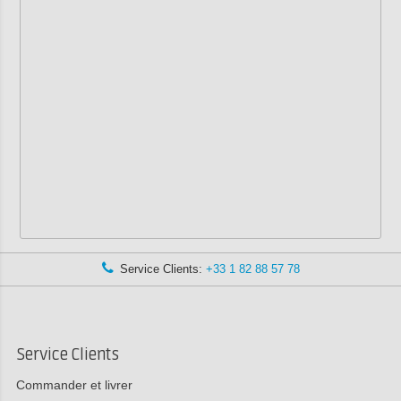
Service Clients:
+33 1 82 88 57 78
Service Clients
Commander et livrer