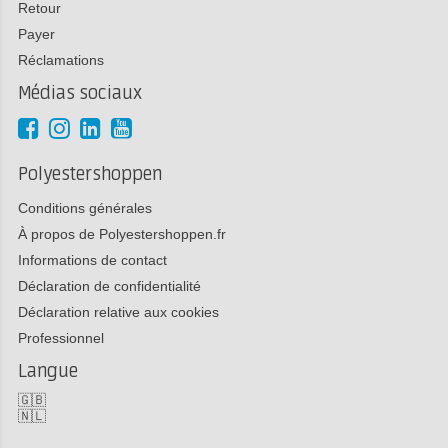
Retour
Payer
Réclamations
Médias sociaux
Polyestershoppen
Conditions générales
À propos de Polyestershoppen.fr
Informations de contact
Déclaration de confidentialité
Déclaration relative aux cookies
Professionnel
Langue
🇬🇧
🇳🇱