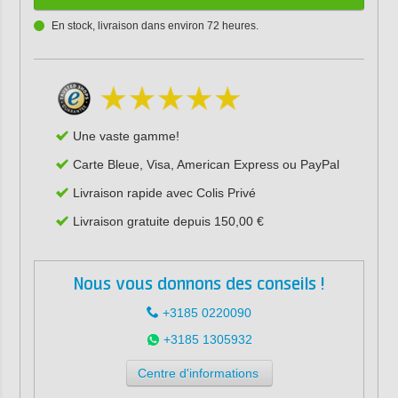
En stock, livraison dans environ 72 heures.
Une vaste gamme!
Carte Bleue, Visa, American Express ou PayPal
Livraison rapide avec Colis Privé
Livraison gratuite depuis 150,00 €
Nous vous donnons des conseils !
+3185 0220090
+3185 1305932
Centre d'informations