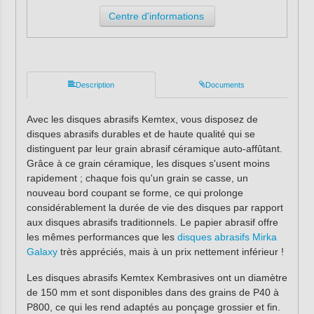
Centre d'informations
Description
Documents
Avec les disques abrasifs Kemtex, vous disposez de
disques abrasifs durables et de haute qualité qui se
distinguent par leur grain abrasif céramique auto-affûtant.
Grâce à ce grain céramique, les disques s'usent moins
rapidement ; chaque fois qu'un grain se casse, un
nouveau bord coupant se forme, ce qui prolonge
considérablement la durée de vie des disques par rapport
aux disques abrasifs traditionnels. Le papier abrasif offre
les mêmes performances que les
disques abrasifs Mirka
Galaxy
très appréciés, mais à un prix nettement inférieur !
Les disques abrasifs Kemtex Kembrasives ont un diamètre
de 150 mm et sont disponibles dans des grains de P40 à
P800, ce qui les rend adaptés au ponçage grossier et fin.