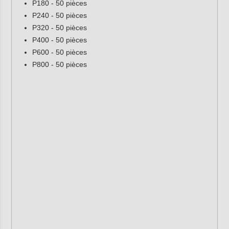
P180 - 50 pièces
P240 - 50 pièces
P320 - 50 pièces
P400 - 50 pièces
P600 - 50 pièces
P800 - 50 pièces