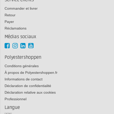
Commander et livrer
Retour
Payer
Réclamations
Médias sociaux
Polyestershoppen
Conditions générales
À propos de Polyestershoppen.fr
Informations de contact
Déclaration de confidentialité
Déclaration relative aux cookies
Professionnel
Langue