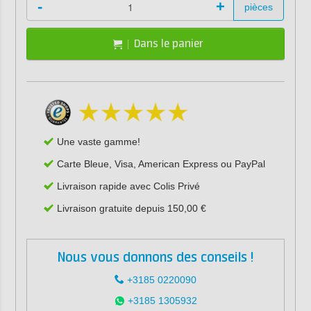
-
+
pièces
Dans le panier
Une vaste gamme!
Carte Bleue, Visa, American Express ou PayPal
Livraison rapide avec Colis Privé
Livraison gratuite depuis 150,00 €
Nous vous donnons des conseils !
+3185 0220090
+3185 1305932