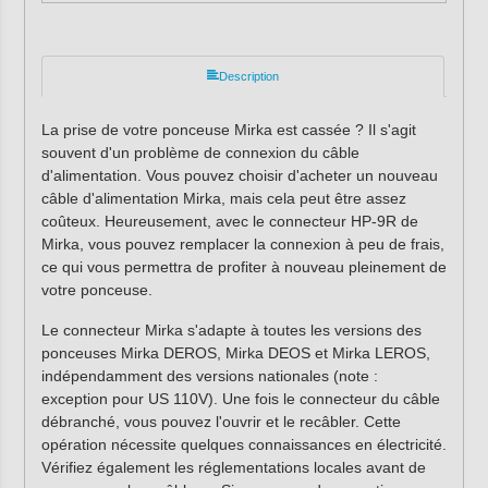
Description
La prise de votre ponceuse Mirka est cassée ? Il s'agit
souvent d'un problème de connexion du câble
d'alimentation. Vous pouvez choisir d'acheter un nouveau
câble d'alimentation Mirka, mais cela peut être assez
coûteux. Heureusement, avec le connecteur HP-9R de
Mirka, vous pouvez remplacer la connexion à peu de frais,
ce qui vous permettra de profiter à nouveau pleinement de
votre ponceuse.
Le connecteur Mirka s'adapte à toutes les versions des
ponceuses Mirka DEROS, Mirka DEOS et Mirka LEROS,
indépendamment des versions nationales (note :
exception pour US 110V). Une fois le connecteur du câble
débranché, vous pouvez l'ouvrir et le recâbler. Cette
opération nécessite quelques connaissances en électricité.
Vérifiez également les réglementations locales avant de