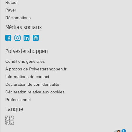
Retour
Payer
Réclamations
Médias sociaux
Polyestershoppen
Conditions générales
À propos de Polyestershoppen.fr
Informations de contact
Déclaration de confidentialité
Déclaration relative aux cookies
Professionnel
Langue
🇬🇧
🇳🇱
1