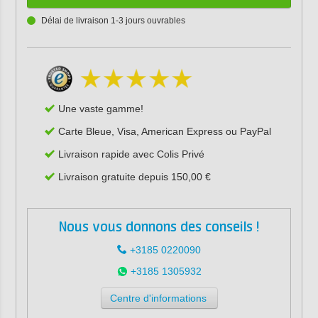
Délai de livraison 1-3 jours ouvrables
Une vaste gamme!
Carte Bleue, Visa, American Express ou PayPal
Livraison rapide avec Colis Privé
Livraison gratuite depuis 150,00 €
Nous vous donnons des conseils !
+3185 0220090
+3185 1305932
Centre d'informations