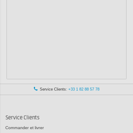
Service Clients:
+33 1 82 88 57 78
Service Clients
Commander et livrer