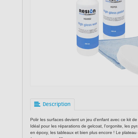
Description
Polir les surfaces devient un jeu d'enfant avec ce kit 
Idéal pour les réparations de gelcoat, l'orgonite, les py
en époxy, les tableaux et bien plus encore ! Le plateau