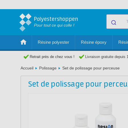
Polyestershoppen
Pour tout ce qui colle !
Résine polyester
Résine époxy
Résin
Retrait près de chez vous !
Livraison gratuite depuis 
Accueil
Polissage
Set de polissage pour perceuse
Set de polissage pour perceu