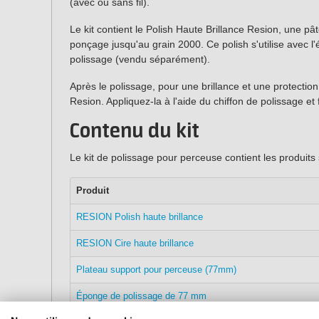
(avec ou sans fil).
Le kit contient le Polish Haute Brillance Resion, une pât
ponçage jusqu'au grain 2000. Ce polish s'utilise avec l
polissage (vendu séparément).
Après le polissage, pour une brillance et une protection
Resion. Appliquez-la à l'aide du chiffon de polissage et 
Contenu du kit
Le kit de polissage pour perceuse contient les produits 
Produit
RESION Polish haute brillance
RESION Cire haute brillance
Plateau support pour perceuse (77mm)
Éponge de polissage de 77 mm