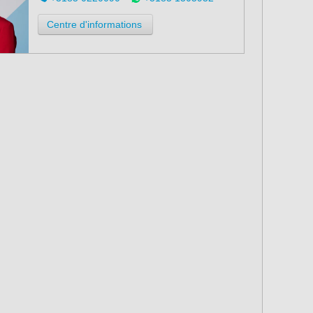
Centre d'informations