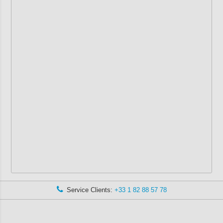
Service Clients:
+33 1 82 88 57 78