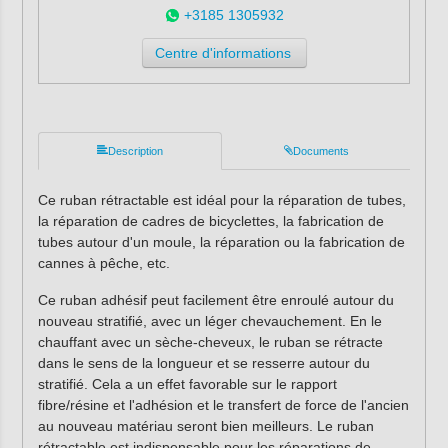
+3185 1305932
Centre d'informations
Description
Documents
Ce ruban rétractable est idéal pour la réparation de tubes,
la réparation de cadres de bicyclettes, la fabrication de
tubes autour d'un moule, la réparation ou la fabrication de
cannes à pêche, etc.
Ce ruban adhésif peut facilement être enroulé autour du
nouveau stratifié, avec un léger chevauchement. En le
chauffant avec un sèche-cheveux, le ruban se rétracte
dans le sens de la longueur et se resserre autour du
stratifié. Cela a un effet favorable sur le rapport
fibre/résine et l'adhésion et le transfert de force de l'ancien
au nouveau matériau seront bien meilleurs. Le ruban
rétractable est indispensable pour les réparations de