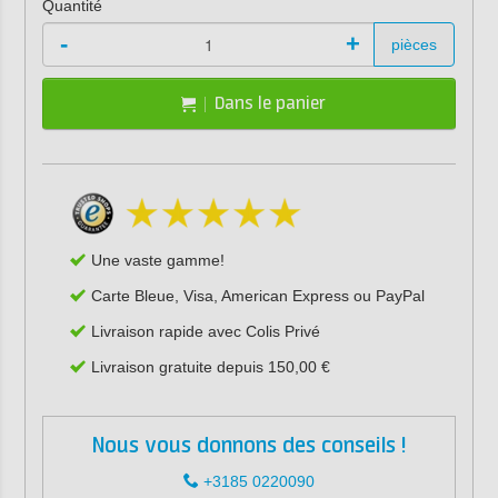
Quantité
-
+
pièces
Dans le panier
Une vaste gamme!
Carte Bleue, Visa, American Express ou PayPal
Livraison rapide avec Colis Privé
Livraison gratuite depuis 150,00 €
Nous vous donnons des conseils !
+3185 0220090