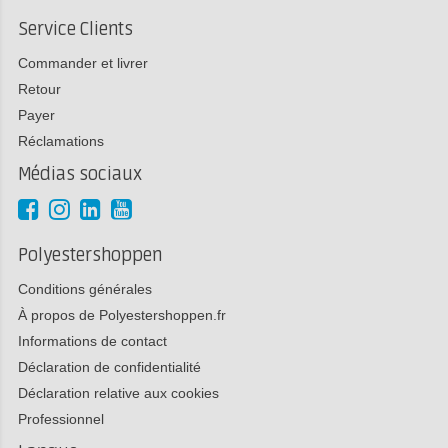
Service Clients
Commander et livrer
Retour
Payer
Réclamations
Médias sociaux
Polyestershoppen
Conditions générales
À propos de Polyestershoppen.fr
Informations de contact
Déclaration de confidentialité
Déclaration relative aux cookies
Professionnel