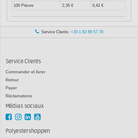
100 Pièces
2,35 €
0,42 €
Service Clients:
+33 1 82 88 57 78
Service Clients
Commander et livrer
Retour
Payer
Réclamations
Médias sociaux
Polyestershoppen