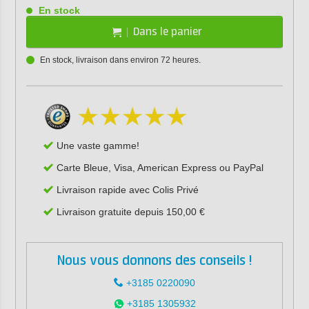
En stock
Dans le panier
En stock, livraison dans environ 72 heures.
Une vaste gamme!
Carte Bleue, Visa, American Express ou PayPal
Livraison rapide avec Colis Privé
Livraison gratuite depuis 150,00 €
Nous vous donnons des conseils !
+3185 0220090
+3185 1305932