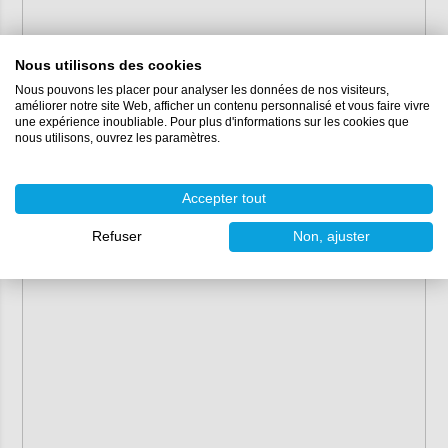
Nous utilisons des cookies
Nous pouvons les placer pour analyser les données de nos visiteurs,
améliorer notre site Web, afficher un contenu personnalisé et vous faire vivre
une expérience inoubliable. Pour plus d'informations sur les cookies que
nous utilisons, ouvrez les paramètres.
Accepter tout
Refuser
Non, ajuster