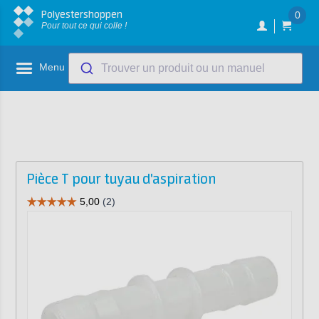
Polyestershoppen
0
Pour tout ce qui colle !
Menu
Trouver un produit ou un manuel
Pièce T pour tuyau d'aspiration