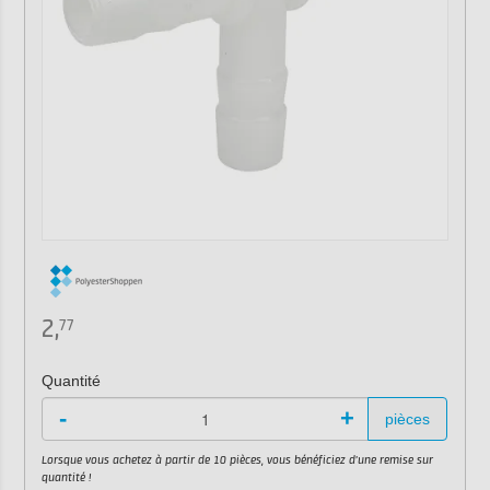
2,
77
Quantité
-
+
pièces
Lorsque vous achetez à partir de 10 pièces, vous bénéficiez d'une remise sur
quantité !