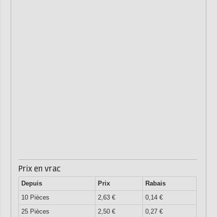
Prix en vrac
Depuis
Prix
Rabais
10 Pièces
2,63 €
0,14 €
25 Pièces
2,50 €
0,27 €