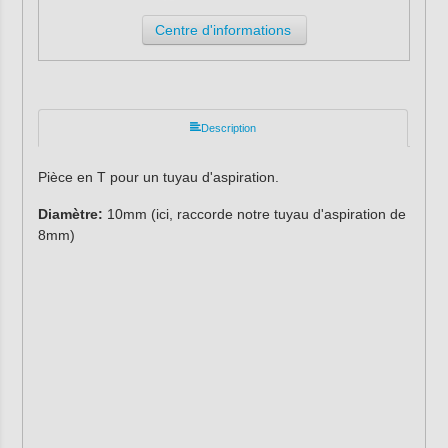
Centre d'informations
Description
Pièce en T pour un tuyau d'aspiration.
Diamètre:
10mm (ici, raccorde notre tuyau d'aspiration de
8mm)