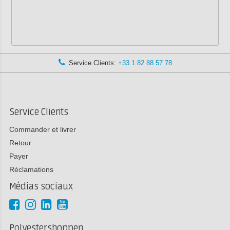
Service Clients:
+33 1 82 88 57 78
Service Clients
Commander et livrer
Retour
Payer
Réclamations
Médias sociaux
Polyestershoppen