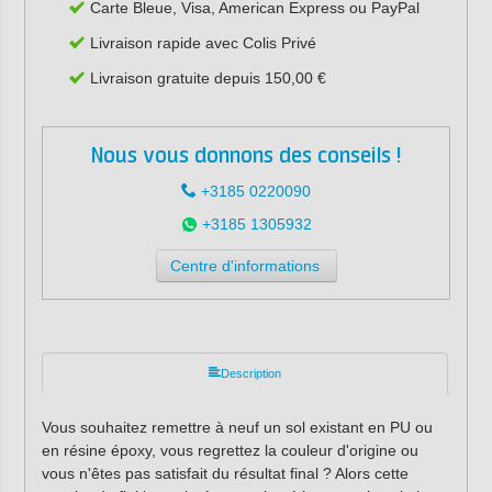
Carte Bleue, Visa, American Express ou PayPal
Livraison rapide avec Colis Privé
Livraison gratuite depuis 150,00 €
Nous vous donnons des conseils !
+3185 0220090
+3185 1305932
Centre d'informations
Description
Vous souhaitez remettre à neuf un sol existant en PU ou
en résine époxy, vous regrettez la couleur d'origine ou
vous n'êtes pas satisfait du résultat final ? Alors cette