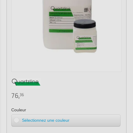
76,
36
Couleur
Sélectionnez une couleur