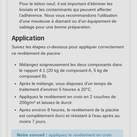
Pour le béton neuf, il est important d'éliminer les
lixiviats et les contaminants qui peuvent affecter
l'adhérence. Nous vous recommandons l'utilisation
d'une meuleuse à diamant ou d'un équipement de
sablage pour une bonne préparation.
Application
Suivez les étapes ci-dessous pour appliquer correctement
ce revêtement de piscine :
Mélangez soigneusement les deux composants dans
le rapport 4:1 (20 kg de composant A, 5 kg de
composant B).
Après le mélange, vous disposez d'un temps de
traitement d'environ 5 heures à 20°C.
Appliquez le revêtement en croix en 2 couches de
200g/m² et laissez-le durcir.
Après environ 8 heures, le revêtement de la piscine
est complètement durci et résistant à l'eau après au
moins 7 jours.
Notre conseil :
appliquez le revêtement en croix