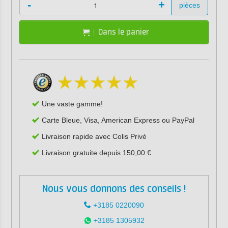
-
+
pièces
Dans le panier
Une vaste gamme!
Carte Bleue, Visa, American Express ou PayPal
Livraison rapide avec Colis Privé
Livraison gratuite depuis 150,00 €
Nous vous donnons des conseils !
+3185 0220090
+3185 1305932