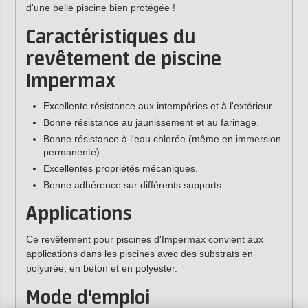
d'une belle piscine bien protégée !
Caractéristiques du
revêtement de piscine
Impermax
Excellente résistance aux intempéries et à l'extérieur.
Bonne résistance au jaunissement et au farinage.
Bonne résistance à l'eau chlorée (même en immersion
permanente).
Excellentes propriétés mécaniques.
Bonne adhérence sur différents supports.
Applications
Ce revêtement pour piscines d'Impermax convient aux
applications dans les piscines avec des substrats en
polyurée, en béton et en polyester.
Mode d'emploi