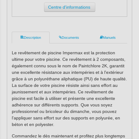
Centre d'informations
Description
Documents
Manuels
Le revêtement de piscine Impermax est la protection
ultime pour votre piscine. Ce revêtement à 2 composants,
également connu sous le nom de Paintchlore 2K, garantit
une excellente résistance aux intempéries et à l'extérieur
grâce à un polyuréthane aliphatique (PU) de haute qualité.
La surface de votre piscine résiste ainsi sans effort au
jaunissement et aux intempéries. Ce revêtement de
piscine est facile à utiliser et présente une excellente
adhérence sur différents supports. Que vous soyez
professionnel ou bricoleur du dimanche, vous pouvez
l'appliquer sans effort sur des supports en polyurée, en
béton et en polyester.
Commandez le dès maintenant et profitez plus longtemps