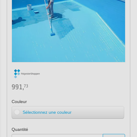
991,
73
Couleur
Sélectionnez une couleur
Quantité