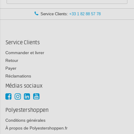
Service Clients:
+33 1 82 88 57 78
Service Clients
Commander et livrer
Retour
Payer
Réclamations
Médias sociaux
Polyestershoppen
Conditions générales
À propos de Polyestershoppen.fr