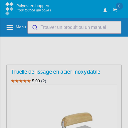
Polyestershoppen
0
Pour tout ce qui colle !
Menu
Trouver un produit ou un manuel
Truelle de lissage en acier inoxydable