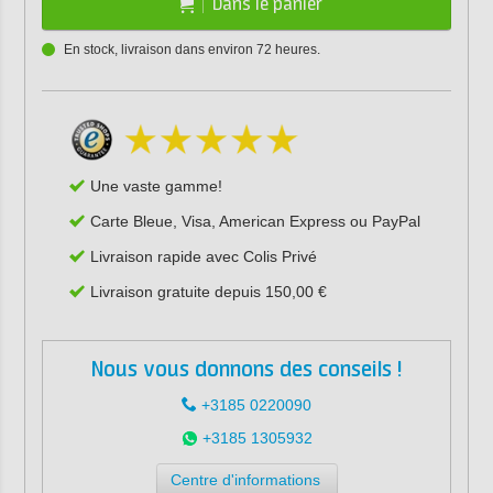
Dans le panier
En stock, livraison dans environ 72 heures.
Une vaste gamme!
Carte Bleue, Visa, American Express ou PayPal
Livraison rapide avec Colis Privé
Livraison gratuite depuis 150,00 €
Nous vous donnons des conseils !
+3185 0220090
+3185 1305932
Centre d'informations