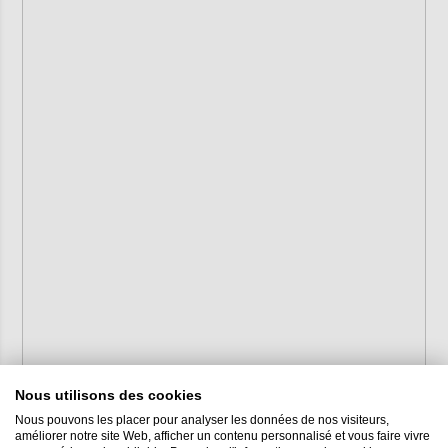
Nous utilisons des cookies
Nous pouvons les placer pour analyser les données de nos visiteurs,
améliorer notre site Web, afficher un contenu personnalisé et vous faire vivre