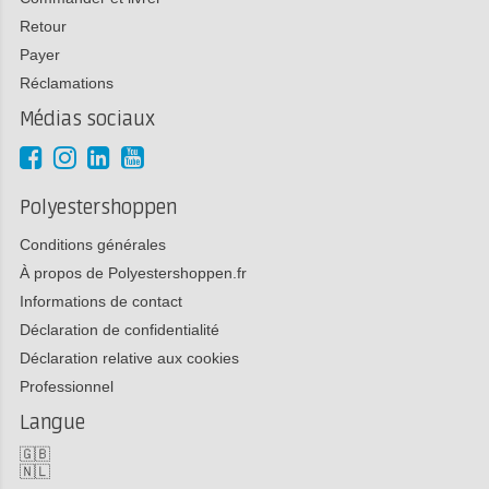
Retour
Payer
Réclamations
Médias sociaux
Polyestershoppen
Conditions générales
À propos de Polyestershoppen.fr
Informations de contact
Déclaration de confidentialité
Déclaration relative aux cookies
Professionnel
Langue
🇬🇧
🇳🇱