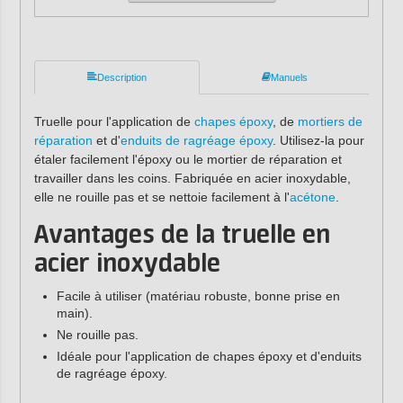
Description
Manuels
Truelle pour l'application de
chapes époxy
, de
mortiers de
réparation
et d'
enduits de ragréage époxy
. Utilisez-la pour
étaler facilement l'époxy ou le mortier de réparation et
travailler dans les coins. Fabriquée en acier inoxydable,
elle ne rouille pas et se nettoie facilement à l'
acétone
.
Avantages de la truelle en
acier inoxydable
Facile à utiliser (matériau robuste, bonne prise en
main).
Ne rouille pas.
Idéale pour l'application de chapes époxy et d'enduits
de ragréage époxy.