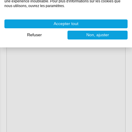
une expérience inoubliable. Pour plus d'informations sur les cookies que
nous utilisons, ouvrez les paramètres.
Accepter tout
Refuser
Non, ajuster