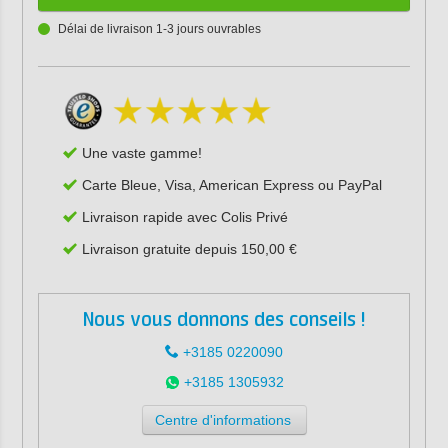
Délai de livraison 1-3 jours ouvrables
Une vaste gamme!
Carte Bleue, Visa, American Express ou PayPal
Livraison rapide avec Colis Privé
Livraison gratuite depuis 150,00 €
Nous vous donnons des conseils !
+3185 0220090
+3185 1305932
Centre d'informations