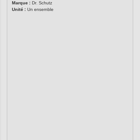
Marque :
Dr. Schutz
Unité :
Un ensemble