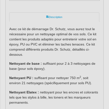
Description
Avec ce kit de démarrage Dr. Schutz, vous aurez tout le
nécessaire pour un nettoyage optimal de vos sols. Ce kit
contient les produits adaptés pour entretenir votre sol en
époxy, PU ou PVC et éliminer les taches tenaces. Ce kit
comprend différents produits Dr. Schutz, détaillés ci-
dessous.
Nettoyant de base :
suffisant pour 2 à 3 nettoyages de
base (pour sols époxy).
2
Nettoyant PU :
suffisant pour nettoyer 750 m
, soit
environ 21 nettoyages (spécifiquement pour sols PU).
Nettoyant Elatex :
nettoyant pour les encres et colorants
tels que les stylos à bille, les toners et les marqueurs
permanents.