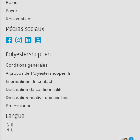
Retour
Payer
Réclamations
Médias sociaux
Polyestershoppen
Conditions générales
À propos de Polyestershoppen.fr
Informations de contact
Déclaration de confidentialité
Déclaration relative aux cookies
Professionnel
Langue
🇬🇧
🇳🇱
1