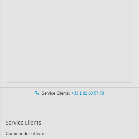
Service Clients:
+33 1 82 88 57 78
Service Clients
Commander et livrer