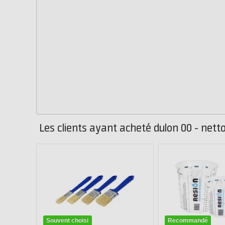
Les clients ayant acheté dulon 00 - net
Souvent choisi
Recommandé