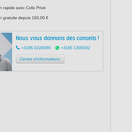
n rapide avec Colis Privé
n gratuite depuis 150,00 €
Nous vous donnons des conseils !
+3185 0220090
+3185 1305932
Centre d'informations