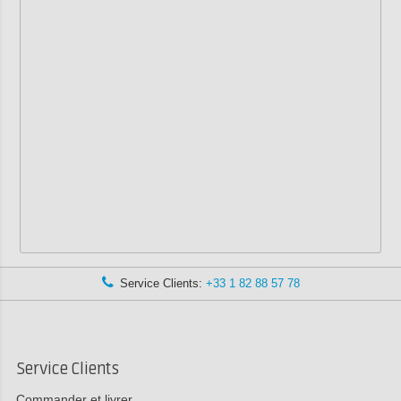
Service Clients:
+33 1 82 88 57 78
Service Clients
Commander et livrer