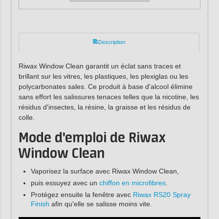
Description
Riwax Window Clean garantit un éclat sans traces et
brillant sur les vitres, les plastiques, les plexiglas ou les
polycarbonates sales. Ce produit à base d'alcool élimine
sans effort les salissures tenaces telles que la nicotine, les
résidus d'insectes, la résine, la graisse et les résidus de
colle.
Mode d'emploi de Riwax
Window Clean
Vaporisez la surface avec Riwax Window Clean,
puis essuyez avec un
chiffon en microfibres
.
Protégez ensuite la fenêtre avec
Riwax RS20 Spray
Finish
afin qu'elle se salisse moins vite.