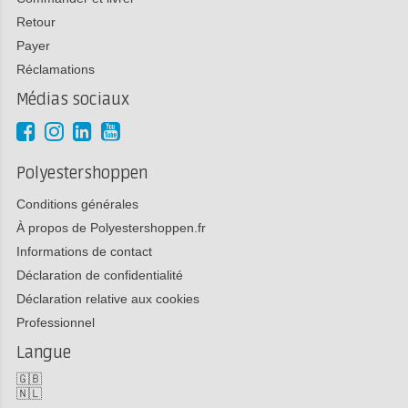
Retour
Payer
Réclamations
Médias sociaux
Polyestershoppen
Conditions générales
À propos de Polyestershoppen.fr
Informations de contact
Déclaration de confidentialité
Déclaration relative aux cookies
Professionnel
Langue
🇬🇧
🇳🇱