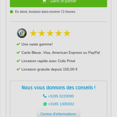
Dans le panier
En stock, livraison dans environ 72 heures.
Une vaste gamme!
Carte Bleue, Visa, American Express ou PayPal
Livraison rapide avec Colis Privé
Livraison gratuite depuis 150,00 €
Nous vous donnons des conseils !
+3185 0220090
+3185 1305932
Centre d'informations