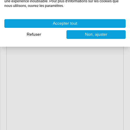
une expérience inoubliable. Pour plus d'informations sur les cookies que
nous utilisons, ouvrez les paramètres.
Accepter tout
Refuser
Non, ajuster