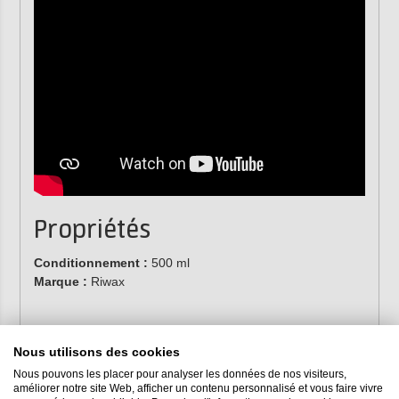
Propriétés
Conditionnement :
500 ml
Marque :
Riwax
Nous utilisons des cookies
Nous pouvons les placer pour analyser les données de nos visiteurs,
améliorer notre site Web, afficher un contenu personnalisé et vous faire vivre