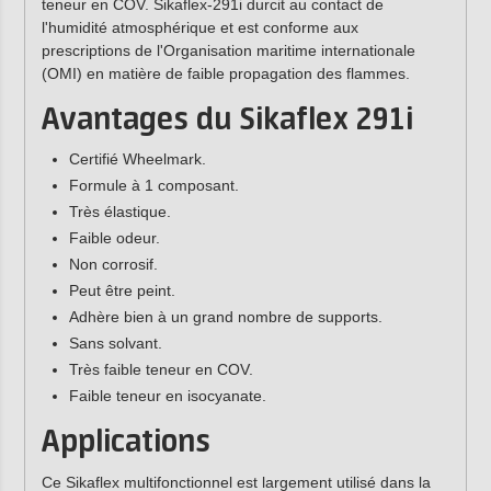
teneur en COV. Sikaflex-291i durcit au contact de
l'humidité atmosphérique et est conforme aux
prescriptions de l'Organisation maritime internationale
(OMI) en matière de faible propagation des flammes.
Avantages du Sikaflex 291i
Certifié Wheelmark.
Formule à 1 composant.
Très élastique.
Faible odeur.
Non corrosif.
Peut être peint.
Adhère bien à un grand nombre de supports.
Sans solvant.
Très faible teneur en COV.
Faible teneur en isocyanate.
Applications
Ce Sikaflex multifonctionnel est largement utilisé dans la