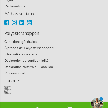
Réclamations
Médias sociaux
Polyestershoppen
Conditions générales
À propos de Polyestershoppen.fr
Informations de contact
Déclaration de confidentialité
Déclaration relative aux cookies
Professionnel
Langue
🇬🇧
🇳🇱
1