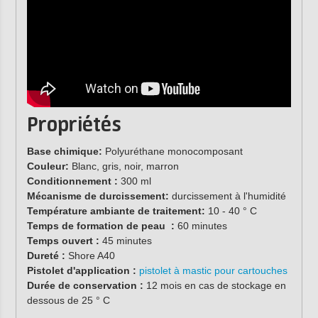
Propriétés
Base chimique:
Polyuréthane monocomposant
Couleur:
Blanc, gris, noir, marron
Conditionnement :
300 ml
Mécanisme de durcissement:
durcissement à l'humidité
Température ambiante de traitement:
10 - 40 ° C
Temps de formation de peau :
60 minutes
Temps ouvert :
45 minutes
Dureté :
Shore A40
Pistolet d'application :
pistolet à mastic pour cartouches
Durée de conservation :
12 mois en cas de stockage en
dessous de 25 ° C