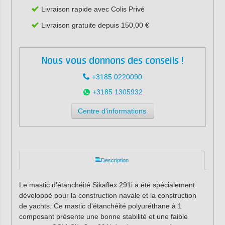
Livraison rapide avec Colis Privé
Livraison gratuite depuis 150,00 €
Nous vous donnons des conseils !
+3185 0220090
+3185 1305932
Centre d'informations
Description
Le mastic d'étanchéité Sikaflex 291i a été spécialement
développé pour la construction navale et la construction
de yachts. Ce mastic d'étanchéité polyuréthane à 1
composant présente une bonne stabilité et une faible